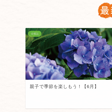
会報誌
親子で季節を楽しもう！【6月】