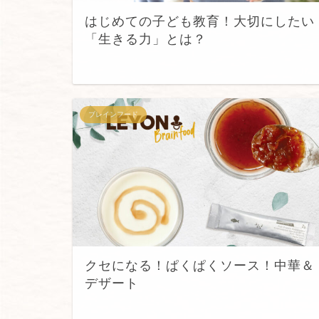
はじめての子ども教育！大切にしたい
「生きる力」とは？
ブレインフード
クセになる！ぱくぱくソース！中華＆
デザート