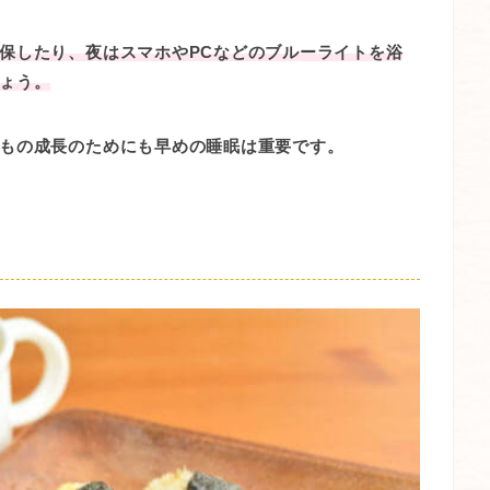
保したり、夜はスマホやPCなどのブルーライトを浴
ょう。
もの成長のためにも早めの睡眠は重要です。