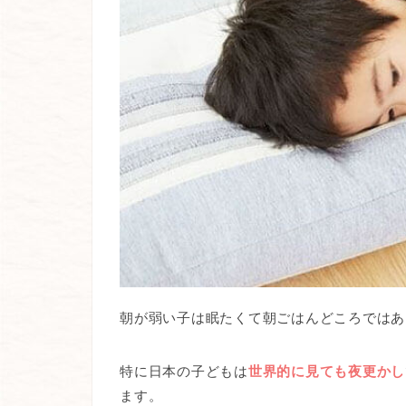
朝が弱い子は眠たくて朝ごはんどころではあ
特に日本の子どもは
世界的に見ても夜更かし
ます。