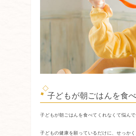
子どもが朝ごはんを食
子どもが朝ごはんを食べてくれなくて悩んで
子どもの健康を願っているだけに、せっかく