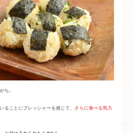
がち。
いることにプレッシャーを感じて、
さらに食べる気力