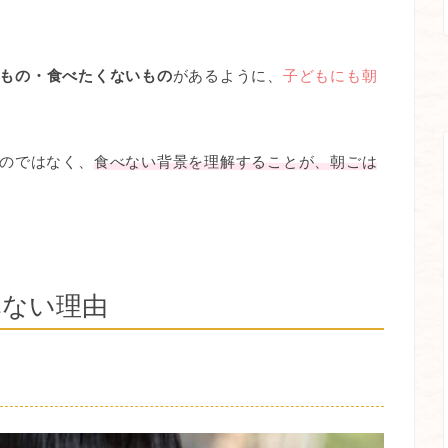
もの・食べたくないもの
があるように、
子どもにも朝
のではなく、
食べない背景を理解することが、朝ごは
べない理由