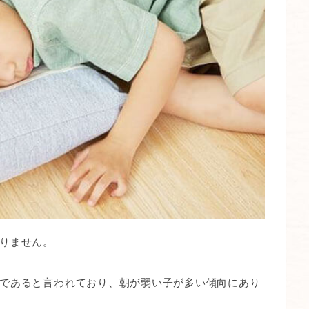
りません。
であると言われており、朝が弱い子が多い傾向にあり