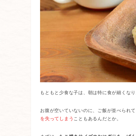
もともと少食な子は、朝は特に食が細くなり
お腹が空いていないのに、ご飯が並べられて
を失ってしまう
こともあるんだとか。