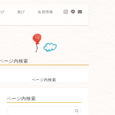
学び
遊び
会員情報
ページ内検索
ページ内検索
ページ内検索