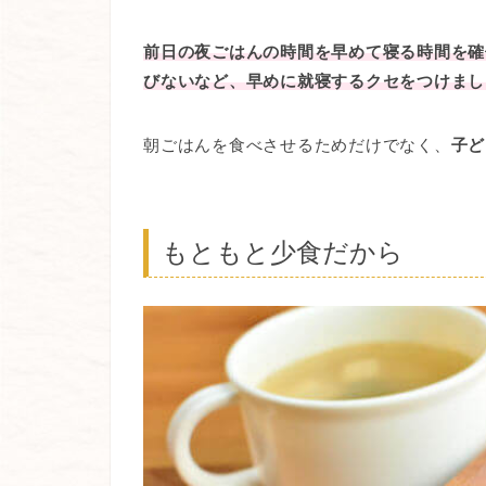
前日の夜ごはんの時間を早めて寝る時間を確
びないなど、早めに就寝するクセをつけまし
朝ごはんを食べさせるためだけでなく、
子ど
もともと少食だから