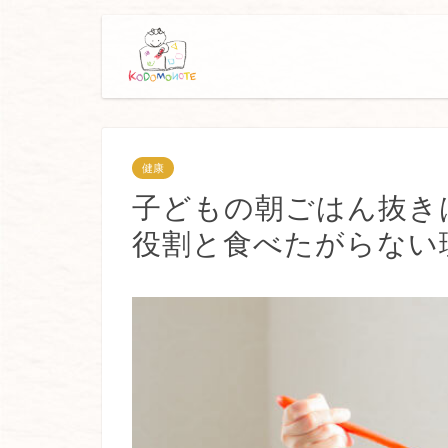
健康
子どもの朝ごはん抜き
役割と食べたがらない