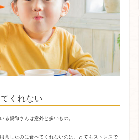
べてくれない
いる親御さんは意外と多いもの。
用意したのに食べてくれないのは、とてもストレスで