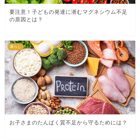
要注意！子どもの発達に潜むマグネシウム不足
の原因とは？
暮らし
お子さまのたんぱく質不足から守るためには？