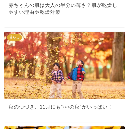
赤ちゃんの肌は大人の半分の薄さ？肌が乾燥し
やすい理由や乾燥対策
暮らし
秋のつづき、11月にも“○○の秋”がいっぱい！