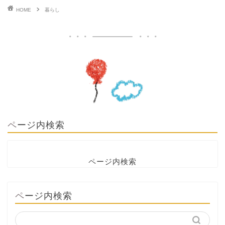
HOME
暮らし
ページ内検索
ページ内検索
ページ内検索