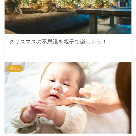
クリスマスの不思議を親子で楽しもう！
暮らし