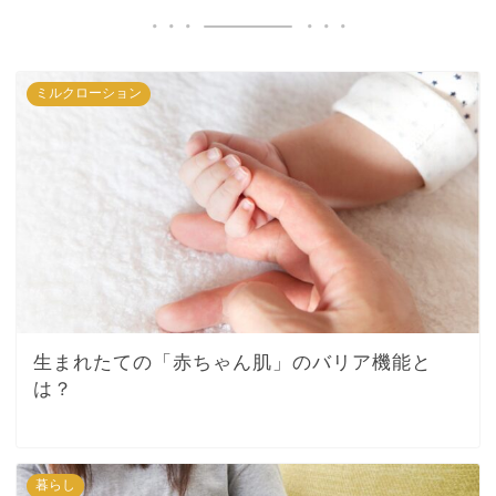
ミルクローション
生まれたての「赤ちゃん肌」のバリア機能と
は？
暮らし