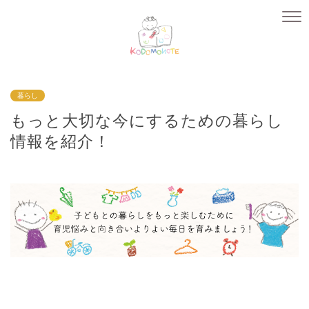
暮らし
もっと大切な今にするための暮らし
情報を紹介！