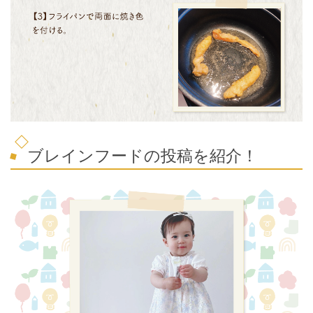
ブレインフードの投稿を紹介！