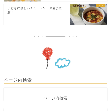
子どもに優しい！ミートソース麻婆豆
腐！
ページ内検索
ページ内検索