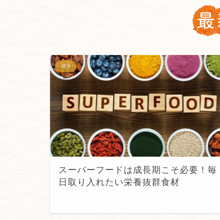
健康
スーパーフードは成長期こそ必要！毎
日取り入れたい栄養抜群食材