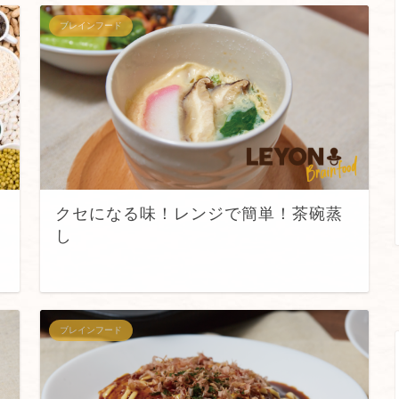
ブレインフード
クセになる味！レンジで簡単！茶碗蒸
し
ブレインフード