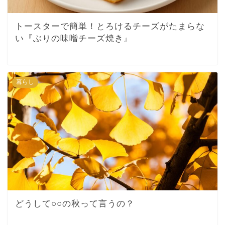
トースターで簡単！とろけるチーズがたまらな
い『ぶりの味噌チーズ焼き』
暮らし
どうして○○の秋って言うの？