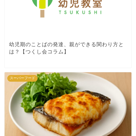
幼児期のことばの発達、親ができる関わり方と
は？【つくし会コラム】
スーパーフード