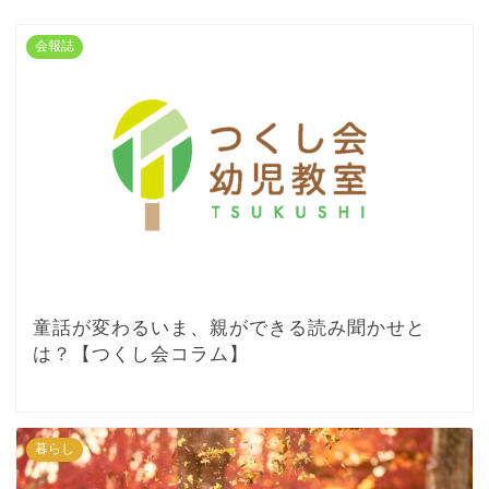
会報誌
童話が変わるいま、親ができる読み聞かせと
は？【つくし会コラム】
暮らし