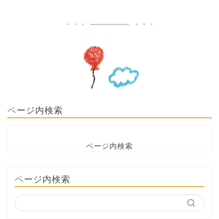
ページ内検索
ページ内検索
ページ内検索