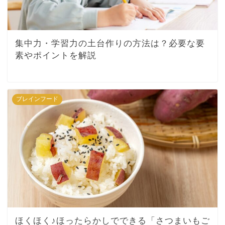
集中力・学習力の土台作りの方法は？必要な要
素やポイントを解説
ブレインフード
ほくほく♪ほったらかしでできる「さつまいもご