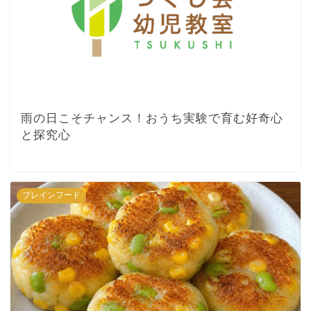
雨の日こそチャンス！おうち実験で育む好奇心
と探究心
ブレインフード