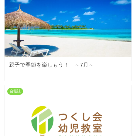
親子で季節を楽しもう！ ～7月～
会報誌