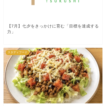
【7月】七夕をきっかけに育む「目標を達成する
力」
スタディフード