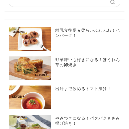
離乳食後期★柔らかふわふわ！ハ
ンバーグ！
野菜嫌いも好きになる！ほうれん
草の卵焼き
出汁まで飲めるトマト漬け！
やみつきになる！パクパクささみ
揚げ焼き！