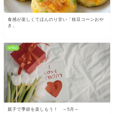
食感が楽しくてほんのり甘い「枝豆コーンおや
き」
会報誌
親子で季節を楽しもう！ ～5月～