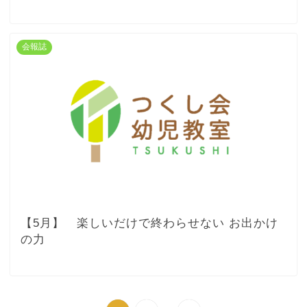
会報誌
【5月】 楽しいだけで終わらせない お出かけ
の力