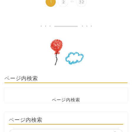
...
1
2
32
ページ内検索
ページ内検索
ページ内検索