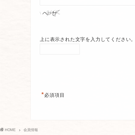
上に表示された文字を入力してください
*
必須項目
HOME
会員情報