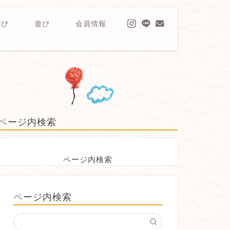
学び
遊び
会員情報
ページ内検索
ページ内検索
ページ内検索