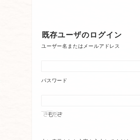
既存ユーザのログイン
ユーザー名またはメールアドレス
パスワード