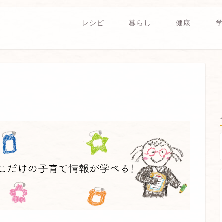
レシピ
暮らし
健康