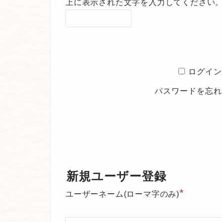
上に表示された文字を入力してください
ログイン
パスワードを忘
新規ユーザー登録
*
ユーザーネーム(ローマ字のみ)