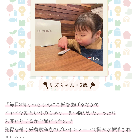
『毎日3食りっちゃんにご飯をあげるなかで
イヤイヤ期というのもあり、食べ物がかたよったり
栄養たりてるか心配だったので
発育を補う栄養素満点のブレインフードで悩みが解消され
ました♪』