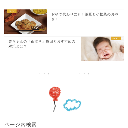
おやつ代わりにも！納豆と小松菜のおや
き！
赤ちゃんの「夜泣き」原因とおすすめの
対策とは？
ページ内検索