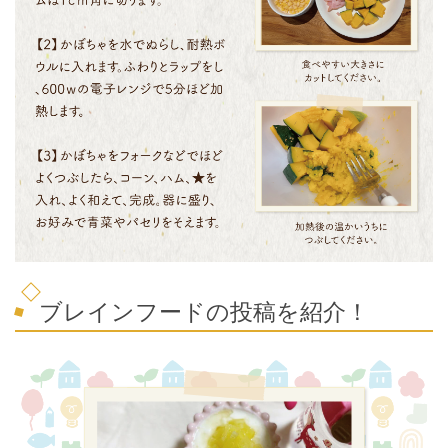
ブレインフードの投稿を紹介！