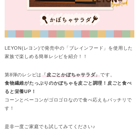
LEYON(レヨン)で発売中の「ブレインフード」を使用した
家族で楽しめる簡単レシピを紹介！！
第8弾のレシピは
『
皮ごとかぼちゃサラダ
』
です。
食物繊維がたっぷりのかぼちゃを皮ごと調理！皮ごと食べ
ると栄養UP！
コーンとベーコンがゴロゴロなので食べ応えもバッチリで
す！
是非一度ご家庭でも試してみてください♪