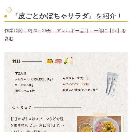
『
皮ごとかぼちゃサラダ
』を紹介！
作業時間：約20～25分 アレルギー品目：一部に【卵】を
含む