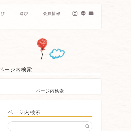
学び
遊び
会員情報
ページ内検索
ページ内検索
ページ内検索