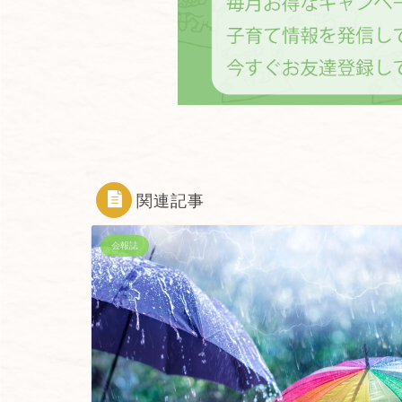
関連記事
会報誌