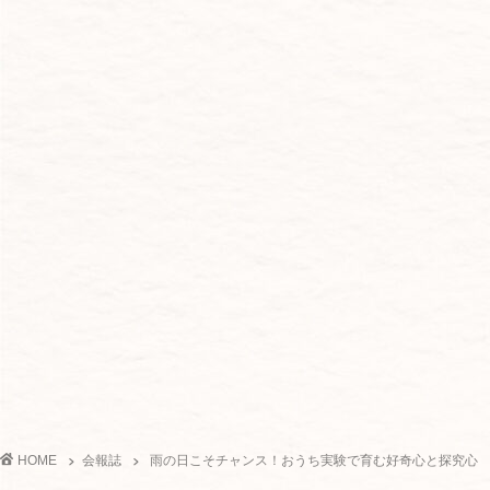
HOME
会報誌
雨の日こそチャンス！おうち実験で育む好奇心と探究心