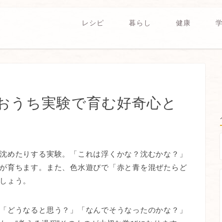
レシピ
暮らし
健康
おうち実験で育む好奇心と
沈めたりする実験。「これは浮くかな？沈むかな？」
が育ちます。また、色水遊びで「赤と青を混ぜたらど
しょう。
「どうなると思う？」「なんでそうなったのかな？」