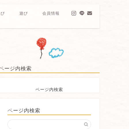
学び
遊び
会員情報
ページ内検索
ページ内検索
ページ内検索