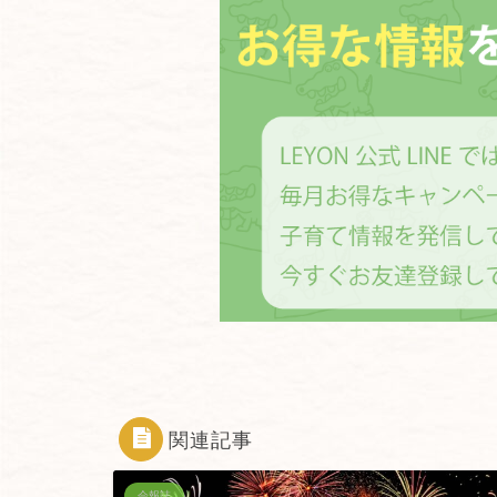
関連記事
会報誌