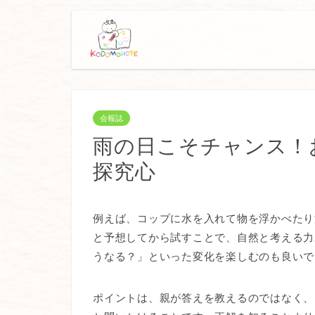
会報誌
雨の日こそチャンス！
探究心
例えば、コップに水を入れて物を浮かべたり
と予想してから試すことで、自然と考える力
うなる？」といった変化を楽しむのも良いで
ポイントは、親が答えを教えるのではなく、