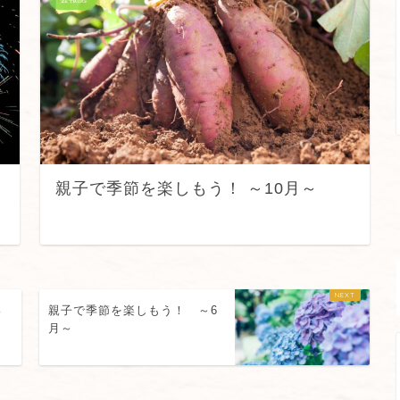
親子で季節を楽しもう！ ～10月～
い
親子で季節を楽しもう！ ～6
月～