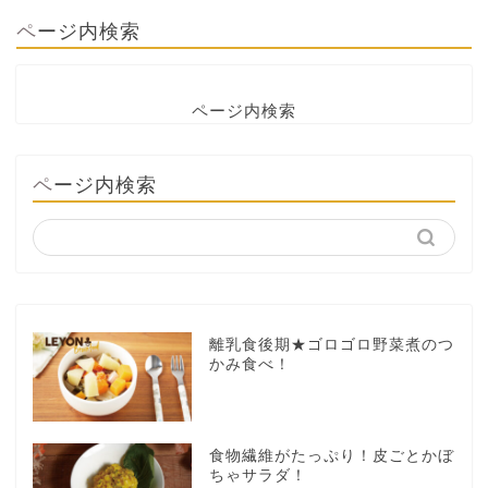
ページ内検索
ページ内検索
ページ内検索
離乳食後期★ゴロゴロ野菜煮のつ
かみ食べ！
食物繊維がたっぷり！皮ごとかぼ
ちゃサラダ！