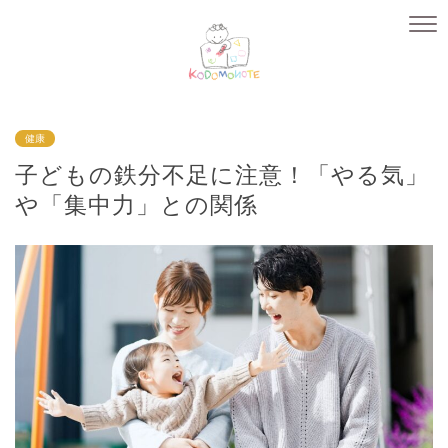
健康
子どもの鉄分不足に注意！「やる気」
や「集中力」との関係