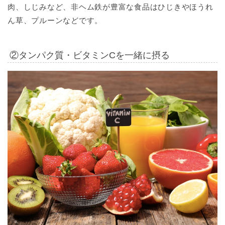
肉、しじみなど、非ヘム鉄が豊富な食品はひじきやほうれ
ん草、プルーンなどです。
②タンパク質・ビタミンCを一緒に摂る