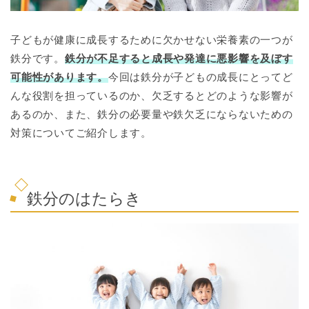
子どもが健康に成長するために欠かせない栄養素の一つが
鉄分です。
鉄分が不足すると成長や発達に悪影響を及ぼす
可能性があります。
今回は鉄分が子どもの成長にとってど
んな役割を担っているのか、欠乏するとどのような影響が
あるのか、また、鉄分の必要量や鉄欠乏にならないための
対策についてご紹介します。
鉄分のはたらき