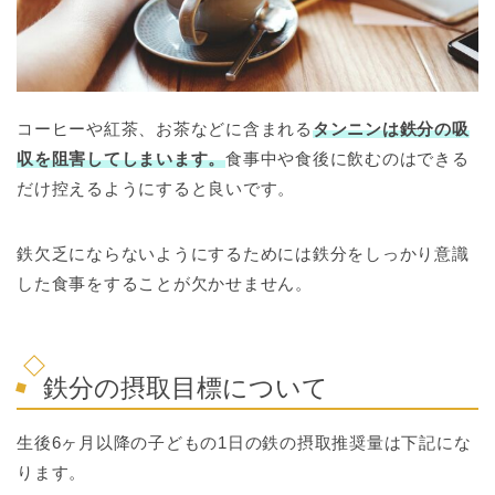
コーヒーや紅茶、お茶などに含まれる
タンニンは鉄分の吸
収を阻害してしまいます。
食事中や食後に飲むのはできる
だけ控えるようにすると良いです。
鉄欠乏にならないようにするためには鉄分をしっかり意識
した食事をすることが欠かせません。
鉄分の摂取目標について
生後6ヶ月以降の子どもの1日の鉄の摂取推奨量は下記にな
ります。