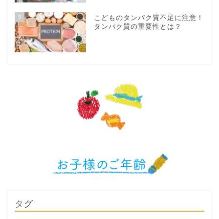
5
こどものタンパク質不足に注意！
タンパク質の重要性とは？
タグ