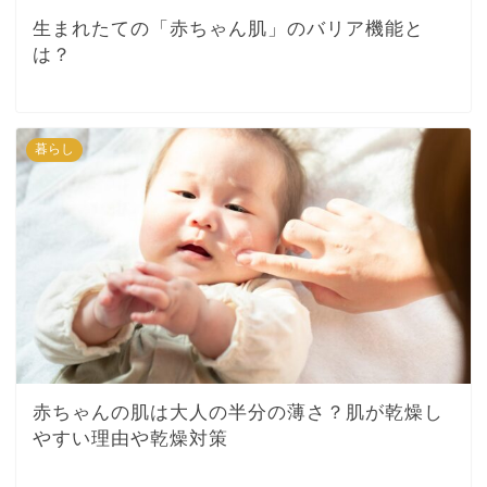
生まれたての「赤ちゃん肌」のバリア機能と
は？
暮らし
赤ちゃんの肌は大人の半分の薄さ？肌が乾燥し
やすい理由や乾燥対策