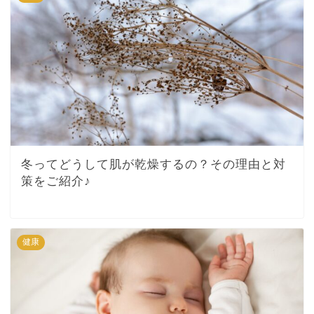
冬ってどうして肌が乾燥するの？その理由と対
策をご紹介♪
健康