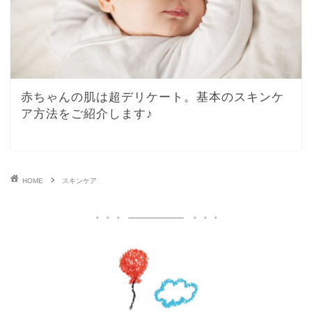
赤ちゃんの肌は超デリケート。基本のスキンケ
ア方法をご紹介します♪
HOME
スキンケア