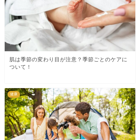
肌は季節の変わり目が注意？季節ごとのケアに
ついて！
健康