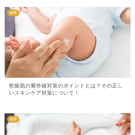
健康
乾燥肌の紫外線対策のポイントとは？その正し
いスキンケア対策について！
健康