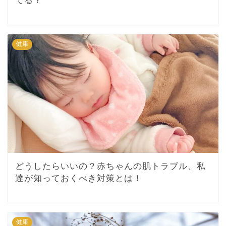
てる？
健康
どうしたらいいの？赤ちゃんの肌トラブル、私
達が知っておくべき対策とは！
健康