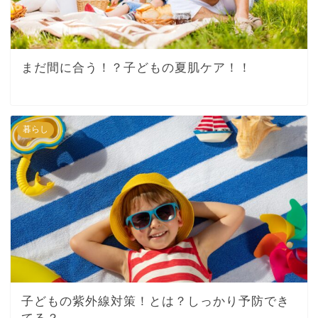
まだ間に合う！？子どもの夏肌ケア！！
暮らし
子どもの紫外線対策！とは？しっかり予防でき