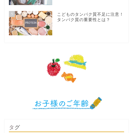
5
こどものタンパク質不足に注意！
タンパク質の重要性とは？
タグ