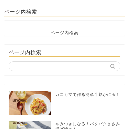
ページ内検索
ページ内検索
ページ内検索
カニカマで作る簡単半熟かに玉！
やみつきになる！パクパクささみ