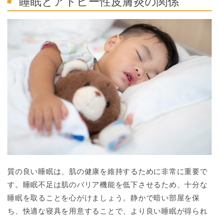
睡眠とアトピー性皮膚炎の関係
質の良い睡眠は、肌の健康を維持するために非常に重要で
す。睡眠不足は肌のバリア機能を低下させるため、十分な
睡眠を取ることを心がけましょう。静かで暗い部屋を保
ち、快適な寝具を用意することで、より良い睡眠が得られ