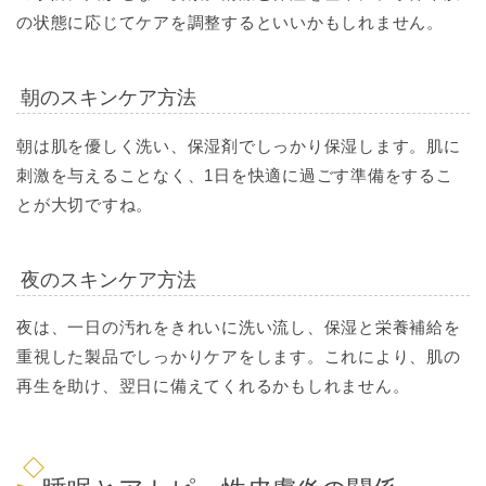
の状態に応じてケアを調整するといいかもしれません。
朝のスキンケア方法
朝は肌を優しく洗い、保湿剤でしっかり保湿します。肌に
刺激を与えることなく、1日を快適に過ごす準備をするこ
とが大切ですね。
夜のスキンケア方法
夜は、一日の汚れをきれいに洗い流し、保湿と栄養補給を
重視した製品でしっかりケアをします。これにより、肌の
再生を助け、翌日に備えてくれるかもしれません。