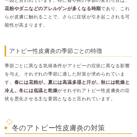
一因と言われています。特に春や秋の季節の変わり目は、
花粉やダニなどのアレルゲンが多くなる時期
であり、これ
らが皮膚に触れることで、さらに症状が引き起こされる可
能性が高まります。
アトピー性皮膚炎の季節ごとの特徴
季節ごとに異なる気候条件がアトピーの症状に異なる影響
を与え、それぞれの季節に適した対策が求められていま
す。
春には花粉が、夏には高温多湿と汗が、秋には乾燥と
冷え、冬には低温と乾燥
がそれぞれアトピー性皮膚炎の症
状を悪化させる主な要因となると言われています。
冬のアトピー性皮膚炎の対策