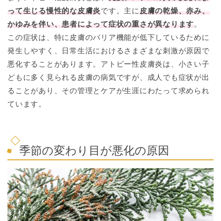
って生じる慢性的な皮膚炎
です。主に
皮膚の乾燥、赤み、
かゆみを伴い、患者によって症状の重さが異なります
。
この症状は、特に皮膚のバリア機能が低下しているために
発生しやすく、日常生活におけるさまざまな刺激が原因で
悪化することがあります。アトピー性皮膚炎は、小さい子
どもに多く見られる皮膚の病気ですが、成人でも症状が出
ることがあり、その管理とケアが生涯にわたって求められ
ています。
季節の変わり目が悪化の原因