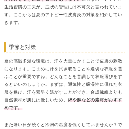
生活習慣の工夫が、症状の管理には不可欠と言われていま
す。ここからは夏のアトピー性皮膚炎の対策を紹介してい
きます。
季節と対策
夏の高温多湿な環境は、汗を大量にかくことで皮膚の刺激
になります。こまめに汗を拭き取ることや適切な衣服を選
ぶことが重要ですね。どんなことを意識して衣服選びをす
るといいのしょうか。まずは、通気性と吸湿性に優れた衣
服を選び、汗を素早く逃がすことができ、合成繊維よりも
自然素材が肌には優しいため、
綿や麻などの素材がおすす
めです。
また暑い日が続くと冷房の温度を低くしていませんか？で