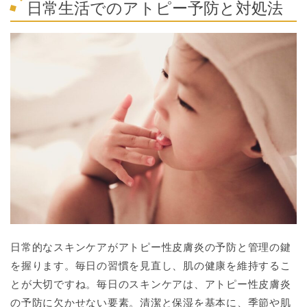
日常生活でのアトピー予防と対処法
日常的なスキンケアがアトピー性皮膚炎の予防と管理の鍵
を握ります。毎日の習慣を見直し、肌の健康を維持するこ
とが大切ですね。毎日のスキンケアは、アトピー性皮膚炎
の予防に欠かせない要素。清潔と保湿を基本に、季節や肌