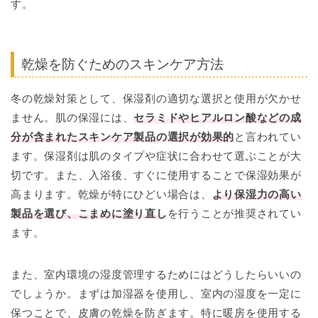
す。
乾燥を防ぐためのスキンケア方法
冬の乾燥対策として、保湿剤の適切な選択と使用が欠かせ
ません。肌の保湿には、
セラミドやヒアルロン酸などの成
分が含まれたスキンケア製品の選択が効果的
と言われてい
ます。保湿剤は肌のタイプや症状に合わせて選ぶことが大
切です。また、入浴後、すぐに使用することで保湿効果が
高まります。乾燥が特にひどい場合は、
より保湿力の高い
製品を選び、こまめに塗り直し
を行うことが推奨されてい
ます。
また、室内環境の湿度管理するためにはどうしたらいいの
でしょうか。まずは加湿器を使用し、室内の湿度を一定に
保つことで、皮膚の乾燥を防ぎます。特に暖房を使用する