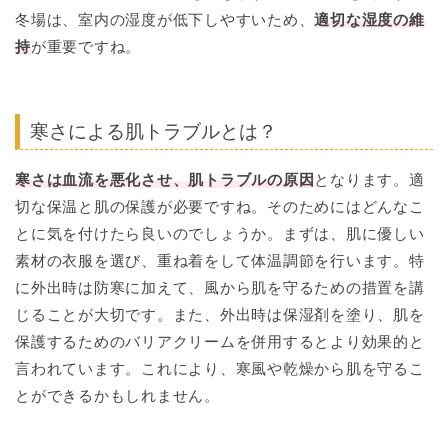
冬場は、室内の湿度が低下しやすいため、
適切な湿度の維
持
が重要ですね。
寒さによる肌トラブルとは？
寒さは血流を悪化させ、肌トラブルの原因
となります。適
切な保温と肌の保護が必要ですね。そのためにはどんなこ
とに気を付けたら良いのでしょうか。まずは、肌に優しい
素材の衣服を選び、重ね着をして体温調節を行います。特
に外出時は防寒に加えて、風から肌を守るための措置を講
じることが大切です。また、外出時は保湿剤を塗り、肌を
保護するためのバリアクリームを併用するとより効果的と
言われています。これにより、寒風や乾燥から肌を守るこ
とができるかもしれません。