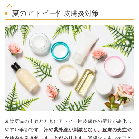
夏のアトピー性皮膚炎対策
夏は気温の上昇とともにアトピー性皮膚炎の症状が悪化し
やすい季節です。
汗や紫外線が刺激となり、皮膚の炎症や
かゆみを引き起こすことがあります。
適切なスキンケアと