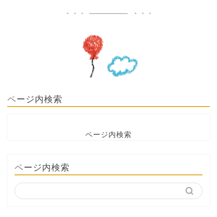
ページ内検索
ページ内検索
ページ内検索