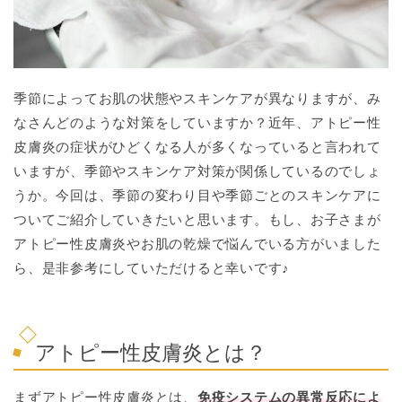
季節によってお肌の状態やスキンケアが異なりますが、み
なさんどのような対策をしていますか？近年、アトピー性
皮膚炎の症状がひどくなる人が多くなっていると言われて
いますが、季節やスキンケア対策が関係しているのでしょ
うか。今回は、季節の変わり目や季節ごとのスキンケアに
ついてご紹介していきたいと思います。もし、お子さまが
アトピー性皮膚炎やお肌の乾燥で悩んでいる方がいました
ら、是非参考にしていただけると幸いです♪
アトピー性皮膚炎とは？
まずアトピー性皮膚炎とは、
免疫システムの異常反応によ