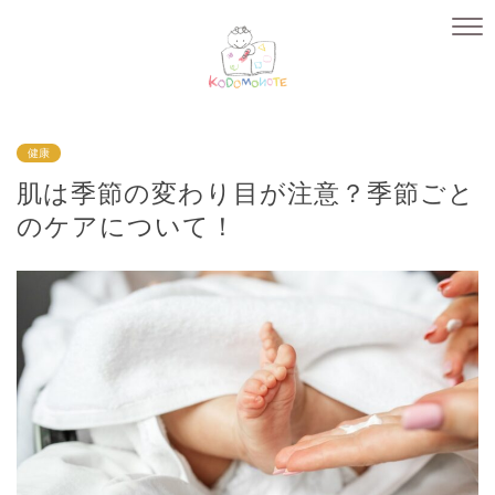
健康
肌は季節の変わり目が注意？季節ごと
のケアについて！