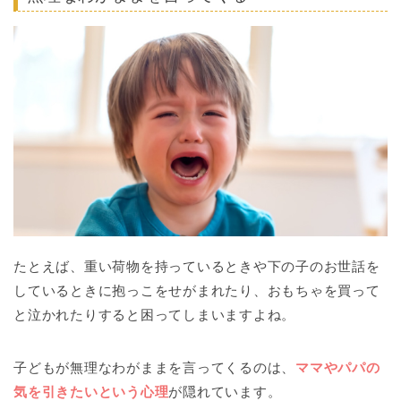
たとえば、重い荷物を持っているときや下の子のお世話を
しているときに抱っこをせがまれたり、おもちゃを買って
と泣かれたりすると困ってしまいますよね。
子どもが無理なわがままを言ってくるのは、
ママやパパの
気を引きたいという心理
が隠れています。