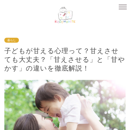
暮らし
子どもが甘える心理って？甘えさせ
ても大丈夫？「甘えさせる」と「甘や
かす」の違いを徹底解説！