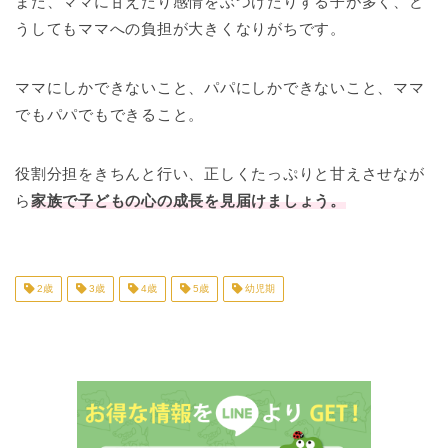
また、ママに甘えたり感情をぶつけたりする子が多く、ど
うしてもママへの負担が大きくなりがちです。
ママにしかできないこと、パパにしかできないこと、ママ
でもパパでもできること。
役割分担をきちんと行い、正しくたっぷりと甘えさせなが
ら
家族で子どもの心の成長を見届けましょう。
2歳
3歳
4歳
5歳
幼児期