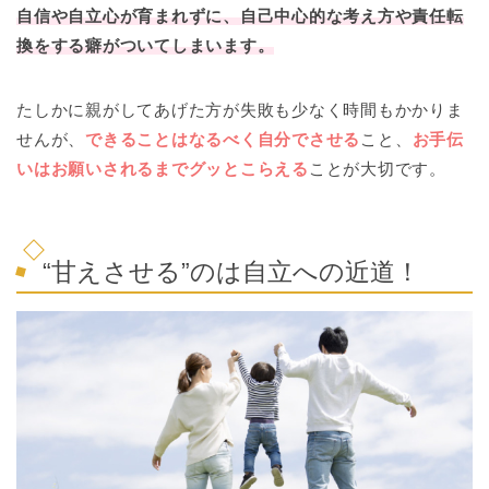
自信や自立心が育まれずに、自己中心的な考え方や責任転
換をする癖がついてしまいます。
たしかに親がしてあげた方が失敗も少なく時間もかかりま
せんが、
できることはなるべく自分でさせる
こと、
お手伝
いはお願いされるまでグッとこらえる
ことが大切です。
“甘えさせる”のは自立への近道！