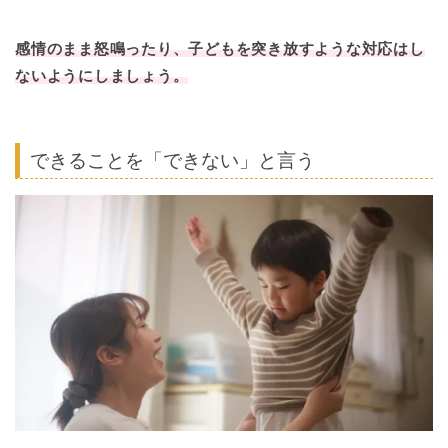
感情のまま怒鳴ったり、子どもを突き放すような対応はし
ないようにしましょう。
できることを「できない」と言う