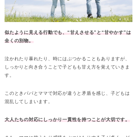
似たように見える行動でも、“甘えさせる”と“甘やかす”は
全くの別物。
泣かれたり暴れたり、時にはぶつかることもありますが、
しっかりと向き合うことで子どもも甘え方を覚えていきま
す。
このときパパとママで対応が違うと矛盾を感じ、子どもは
混乱してしまいます。
大人たちの対応にしっかり一貫性を持つことが大切です。