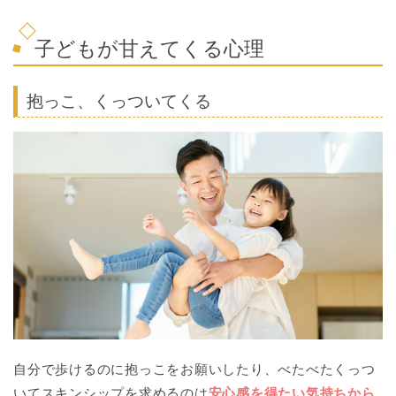
子どもが甘えてくる心理
抱っこ、くっついてくる
自分で歩けるのに抱っこをお願いしたり、べたべたくっつ
いてスキンシップを求めるのは
安心感を得たい気持ちから