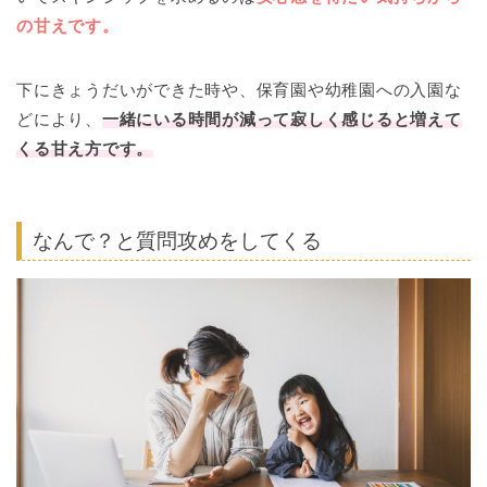
の甘えです。
下にきょうだいができた時や、保育園や幼稚園への入園な
どにより、
一緒にいる時間が減って寂しく感じると増えて
くる甘え方です。
なんで？と質問攻めをしてくる