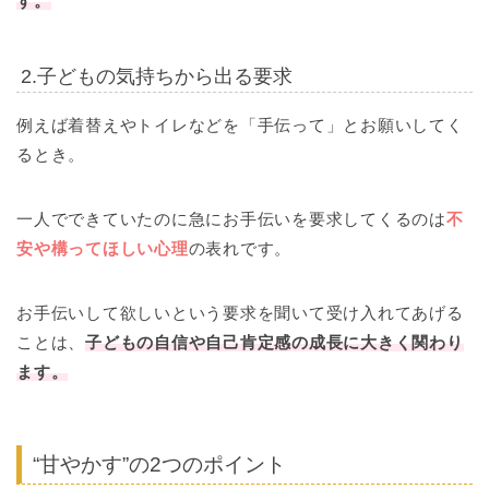
す。
2.子どもの気持ちから出る要求
例えば着替えやトイレなどを「手伝って」とお願いしてく
るとき。
一人でできていたのに急にお手伝いを要求してくるのは
不
安や構ってほしい心理
の表れです。
お手伝いして欲しいという要求を聞いて受け入れてあげる
ことは、
子どもの自信や自己肯定感の成長に大きく関わり
ます。
“甘やかす”の2つのポイント