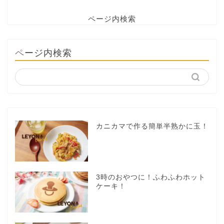
ページ内検索
ページ内検索
カニカマで作る簡単半熟かに玉！
3時のおやつに！ふわふわホット
ケーキ！