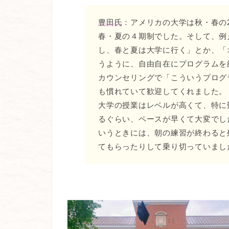
豊田氏
：アメリカの大学は秋・春の
春・夏の４期制でした。そして、例
し、春と夏は大学に行く」とか、「
うように、自由自在にプログラムを
カウンセリングで「こういうプログ
も慣れていて歓迎してくれました。
大学の授業はレベルが高くて、特に
るぐらい、ペースが早くて大変でし
いうときには、朝の練習が終わると
てもらったりして乗り切っていまし