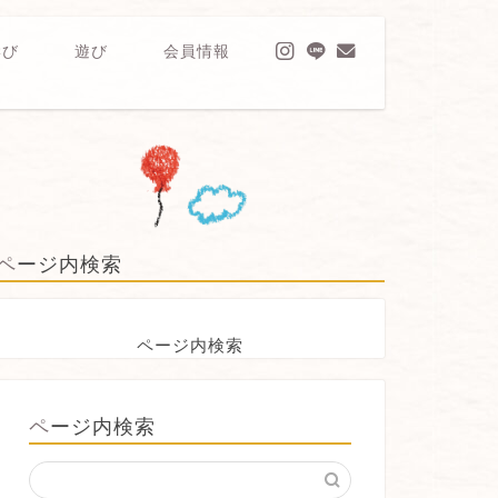
学び
遊び
会員情報
ページ内検索
ページ内検索
ページ内検索