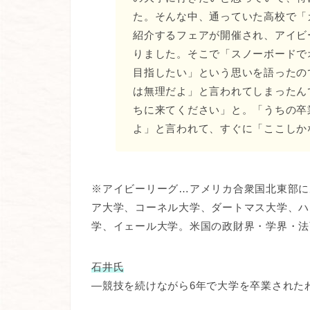
た。そんな中、通っていた高校で「
紹介するフェアが開催され、アイビ
りました。そこで「スノーボードで
目指したい」という思いを語ったの
は無理だよ」と言われてしまったん
ちに来てください」と。「うちの卒
よ」と言われて、すぐに「ここしか
※アイビーリーグ…アメリカ合衆国北東部に
ア大学、コーネル大学、ダートマス大学、ハ
学、イェール大学。米国の政財界・学界・法
石井氏
―競技を続けながら6年で大学を卒業された