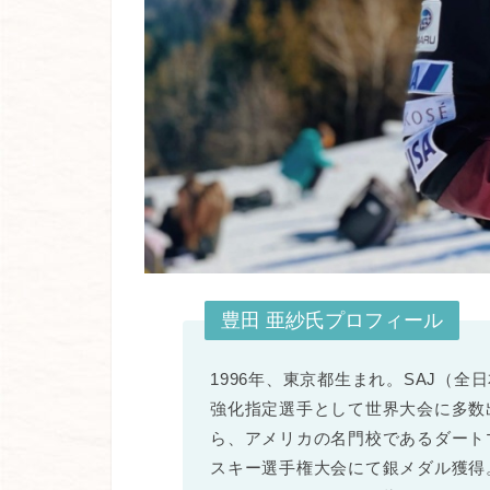
豊田 亜紗氏プロフィール
1996年、東京都生まれ。SAJ（
強化指定選手として世界大会に多数
ら、アメリカの名門校であるダート
スキー選手権大会にて銀メダル獲得