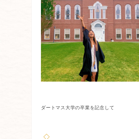
ダートマス大学の卒業を記念して