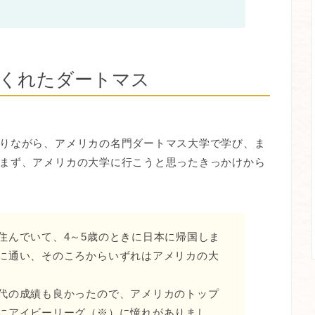
てくれたダートマス
りながら、アメリカの名門ダートマス大学で学び、ま
まず、アメリカの大学に行こうと思ったきっかけから
住んでいて、4～5歳のときに日本に帰国しま
に通い、そのころからいずれはアメリカの大
代の成績も良かったので、アメリカのトップ
にアイビーリーグ（※）に憧れがありまし