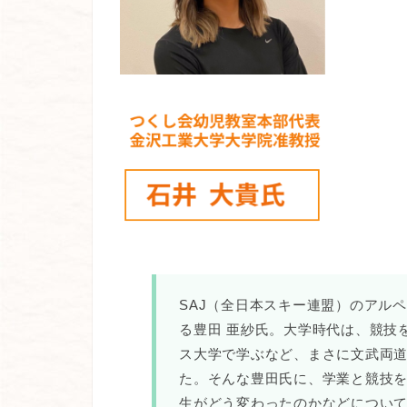
SAJ（全日本スキー連盟）のアル
る豊田 亜紗氏。大学時代は、競技
ス大学で学ぶなど、まさに文武両
た。そんな豊田氏に、学業と競技
生がどう変わったのかなどについ