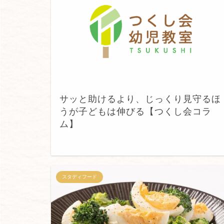
サッと助けるより、じっくり見守るほ
うが子どもは伸びる【つくし会コラ
ム】
スタディフード