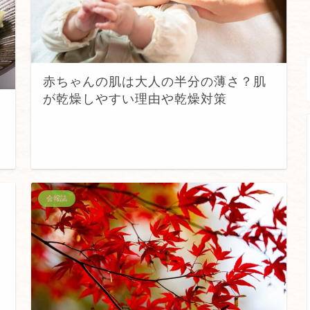
赤ちゃんの肌は大人の半分の薄さ？肌
が乾燥しやすい理由や乾燥対策
会報誌