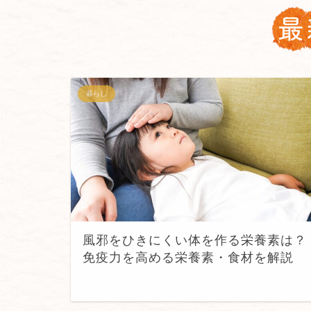
暮らし
風邪をひきにくい体を作る栄養素は？
免疫力を高める栄養素・食材を解説