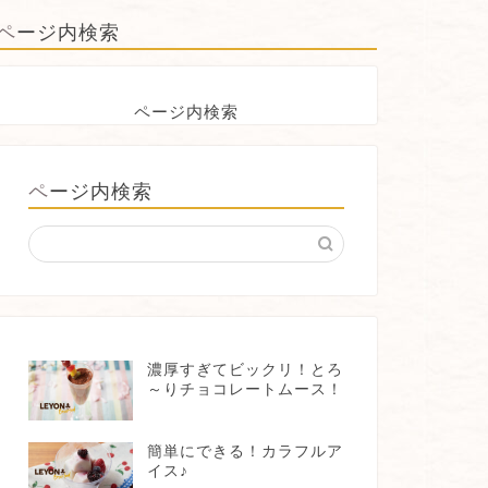
ページ内検索
ページ内検索
ページ内検索
濃厚すぎてビックリ！とろ
～りチョコレートムース！
簡単にできる！カラフルア
イス♪