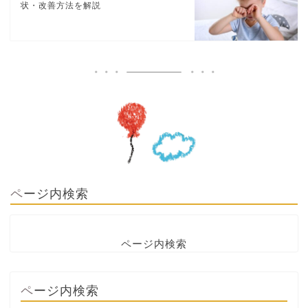
状・改善方法を解説
ページ内検索
ページ内検索
ページ内検索