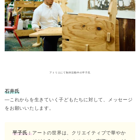
アトリエにて制作活動中の平子氏
石井氏
―これからを生きていく子どもたちに対して、メッセージ
をお願いいたします。
平子氏：
アートの世界は、クリエイティブで華やか