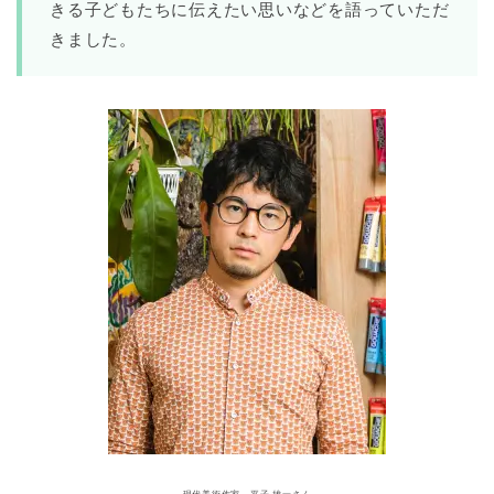
きる子どもたちに伝えたい思いなどを語っていただ
きました。