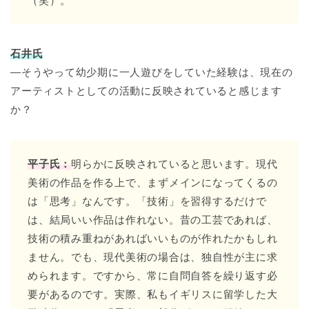
（笑）。
石井氏
―そうやって幼少期に一人遊びをしていた経験は、現在の
アーティストとしての活動に反映されていると感じます
か？
平子氏：
明らかに反映されていると思います。現代
美術の作品を作る上で、まずメインになってくるの
は「思考」なんです。「技術」を習得するだけで
は、結局いい作品は作れない。昔の工芸であれば、
技術の積み重ねがあればいいものが作れたかもしれ
ません。でも、現代美術の場合は、独自性が主に求
められます。ですから、常に自問自答を繰り返す必
要があるのです。実際、私もイギリスに留学した大