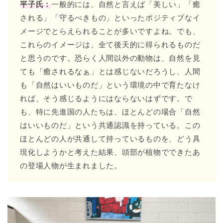
平子氏：
一般的には、自然と言えば「美しい」「癒
される」「守るべきもの」といったポジティブなイ
メージでとらえられることが多いですよね。でも、
これらのイメージは、全て後天的に得られるものだ
と思うのです。恐らく人間以外の動物は、自然を見
ても「癒されるなぁ」とは感じないだろうし、人間
も「自然はいいものだ」という環境の中で育たなけ
れば、そう感じるようにはならないはずです。で
も、特に先進国の人たちは、ほとんどの場合「自然
はいいものだ」という共通認識を持っている。この
ほとんどの人が共通して持っているものを、どう具
現化しようかと考えた結果、頭部が植物でできたあ
の登場人物が生まれました。