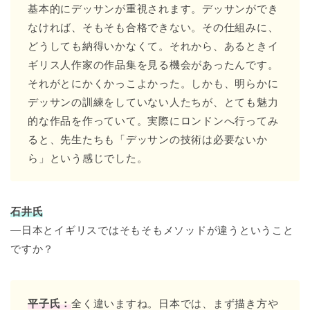
基本的にデッサンが重視されます。デッサンができ
なければ、そもそも合格できない。その仕組みに、
どうしても納得いかなくて。それから、あるときイ
ギリス人作家の作品集を見る機会があったんです。
それがとにかくかっこよかった。しかも、明らかに
デッサンの訓練をしていない人たちが、とても魅力
的な作品を作っていて。実際にロンドンへ行ってみ
ると、先生たちも「デッサンの技術は必要ないか
ら」という感じでした。
石井氏
―日本とイギリスではそもそもメソッドが違うということ
ですか？
平子氏：
全く違いますね。日本では、まず描き方や