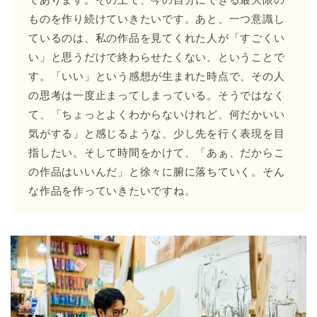
ものを作り続けていきたいです。あと、一つ意識し
ているのは、私の作品を見てくれた人が「すごくい
い」と思うだけで終わらせたくない、ということで
す。「いい」という感想が生まれた時点で、その人
の思考は一度止まってしまっている。そうではなく
て、「ちょっとよくわからないけれど、何だかいい
気がする」と感じるような、少し先を行く表現を目
指したい。そして時間をかけて、「あぁ、だからこ
の作品はいいんだ」と徐々に腑に落ちていく。そん
な作品を作っていきたいですね。