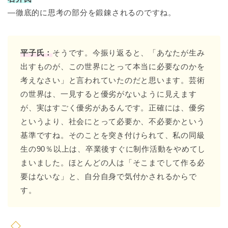
―徹底的に思考の部分を鍛錬されるのですね。
平子氏：
そうです。今振り返ると、「あなたが生み
出すものが、この世界にとって本当に必要なのかを
考えなさい」と言われていたのだと思います。芸術
の世界は、一見すると優劣がないように見えます
が、実はすごく優劣があるんです。正確には、優劣
というより、社会にとって必要か、不必要かという
基準ですね。そのことを突き付けられて、私の同級
生の90％以上は、卒業後すぐに制作活動をやめてし
まいました。ほとんどの人は「そこまでして作る必
要はないな」と、自分自身で気付かされるからで
す。