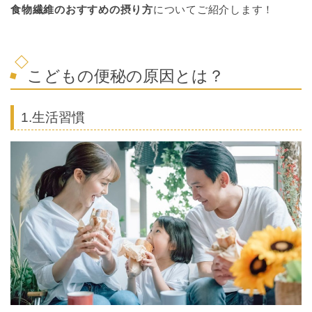
食物繊維
のおすすめの摂り方
についてご紹介します！
こどもの便秘の原因とは？
1.生活習慣