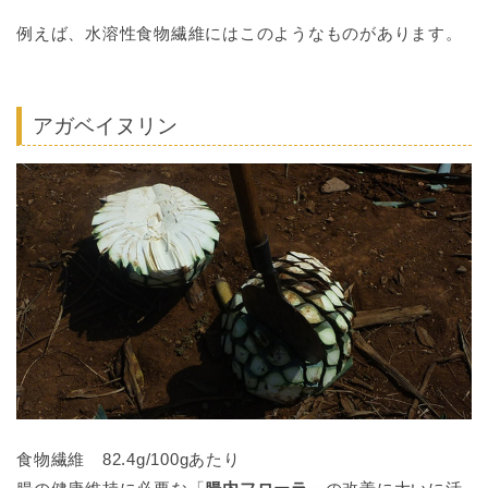
例えば、水溶性食物繊維にはこのようなものがあります。
アガベイヌリン
食物繊維 82.4g/100gあたり