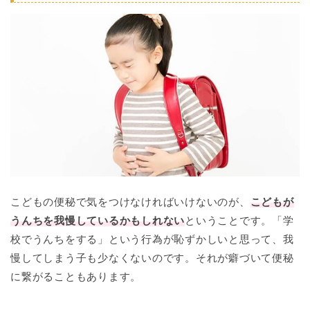
こどもの便秘で気をつけなければいけないのが、
こどもが
うんちを我慢しているかもしれない
ということです。「学
校でうんちをする」という行為が恥ずかしいと思って、我
慢してしまう子も少なくないのです。それが癖づいて便秘
に繋がることもあります。