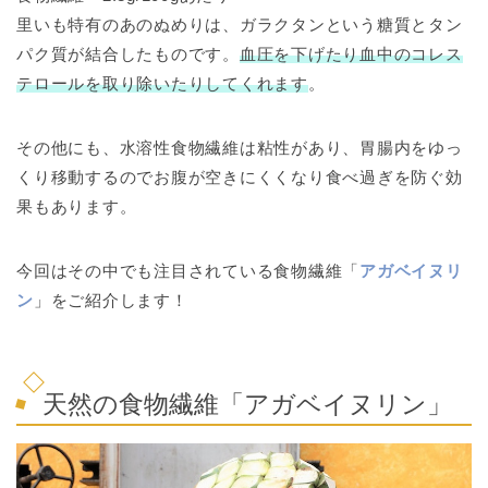
里いも特有のあのぬめりは、ガラクタンという糖質とタン
パク質が結合したものです。
血圧を下げたり血中のコレス
テロールを取り除いたりしてくれます
。
その他にも、水溶性食物繊維は粘性があり、胃腸内をゆっ
くり移動するのでお腹が空きにくくなり食べ過ぎを防ぐ効
果もあります。
今回はその中でも注目されている食物繊維「
アガベイヌリ
ン
」をご紹介します！
天然の食物繊維「アガベイヌリン」