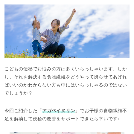
こどもの便秘でお悩みの方は多くいらっしゃいます。しか
し、それを解決する食物繊維をどうやって摂らせてあげれ
ばいいのかわからない方も中にはいらっしゃるのではない
でしょうか？
今回ご紹介した「
アガベイヌリン
」でお子様の食物繊維不
足を解消して便秘の改善をサポートできたら幸いです♪