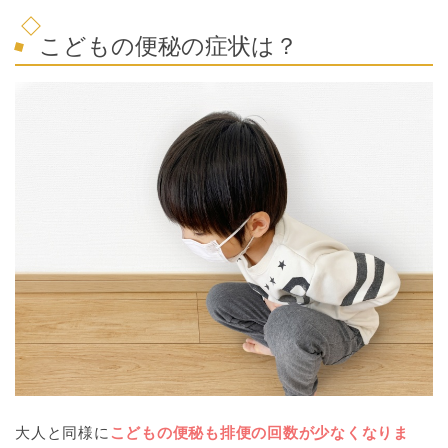
こどもの便秘の症状は？
大人と同様に
こどもの便秘
も排便の回数が少なくなりま