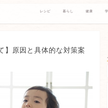
レシピ
暮らし
健康
て】原因と具体的な対策案