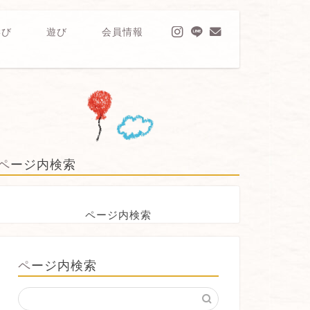
学び
遊び
会員情報
ページ内検索
ページ内検索
ページ内検索