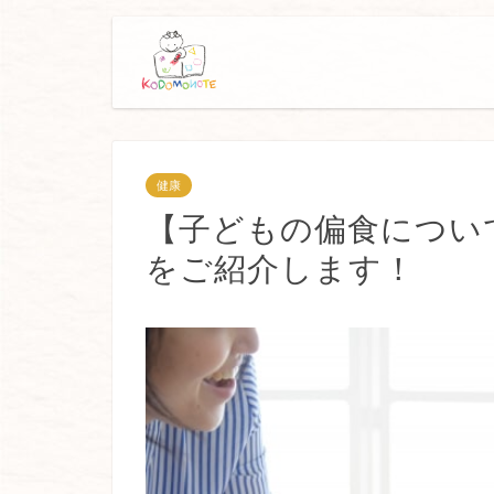
健康
【子どもの偏食につい
をご紹介します！