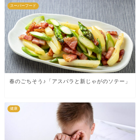
スーパーフード
春のごちそう♪「アスパラと新じゃがのソテー」
健康