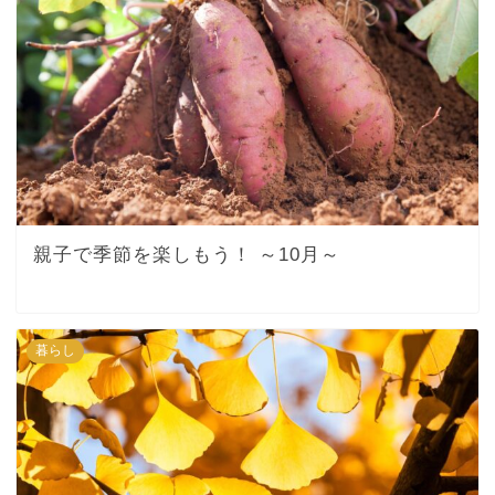
親子で季節を楽しもう！ ～10月～
暮らし