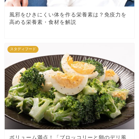
風邪をひきにくい体を作る栄養素は？免疫力を
高める栄養素・食材を解説
スタディフード
ボリューム満点！「ブロッコリーと卵のデリ風