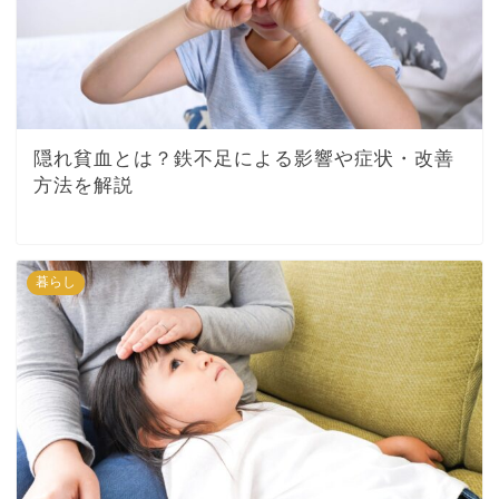
隠れ貧血とは？鉄不足による影響や症状・改善
方法を解説
暮らし