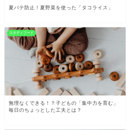
夏バテ防止！夏野菜を使った「タコライス」
スタディフード
無理なくできる！？子どもの「集中力を育む」
毎日のちょっとした工夫とは？