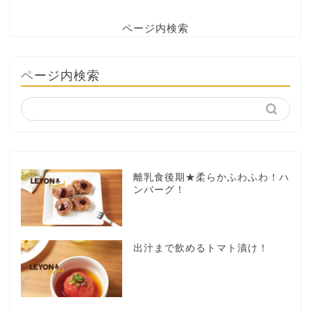
ページ内検索
ページ内検索
離乳食後期★柔らかふわふわ！ハ
ンバーグ！
出汁まで飲めるトマト漬け！