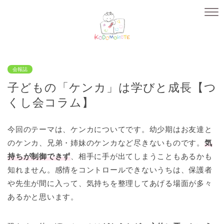
会報誌
子どもの「ケンカ」は学びと成長【つ
くし会コラム】
今回のテーマは、ケンカについてです。幼少期はお友達と
のケンカ、兄弟・姉妹のケンカなど尽きないものです。
気
持ちが制御できず
、相手に手が出てしまうこともあるかも
知れません。感情をコントロールできないうちは、保護者
や先生が間に入って、気持ちを整理してあげる場面が多々
あるかと思います。