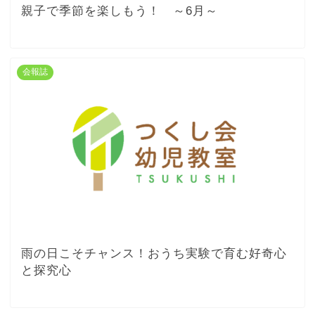
親子で季節を楽しもう！ ～6月～
会報誌
雨の日こそチャンス！おうち実験で育む好奇心
と探究心