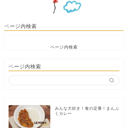
ページ内検索
ページ内検索
ページ内検索
みんな大好き！食の定番！まんぷ
くカレー