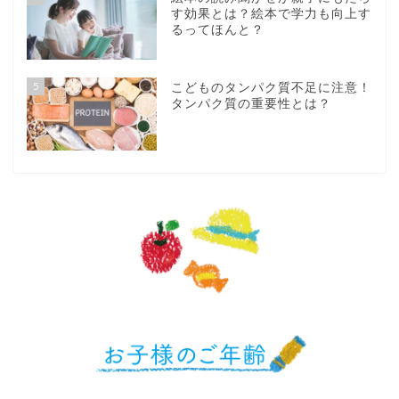
す効果とは？絵本で学力も向上す
るってほんと？
5
こどものタンパク質不足に注意！
タンパク質の重要性とは？