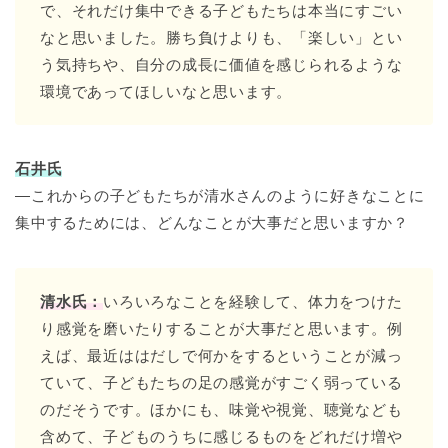
で、それだけ集中できる子どもたちは本当にすごい
なと思いました。勝ち負けよりも、「楽しい」とい
う気持ちや、自分の成長に価値を感じられるような
環境であってほしいなと思います。
石井氏
―これからの子どもたちが清水さんのように好きなことに
集中するためには、どんなことが大事だと思いますか？
清水氏：
いろいろなことを経験して、体力をつけた
り感覚を磨いたりすることが大事だと思います。例
えば、最近ははだしで何かをするということが減っ
ていて、子どもたちの足の感覚がすごく弱っている
のだそうです。ほかにも、味覚や視覚、聴覚なども
含めて、子どものうちに感じるものをどれだけ増や