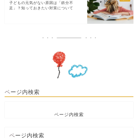
子どもの元気がない原因は「鉄分不
足」？知っておきたい対策について
ページ内検索
ページ内検索
ページ内検索