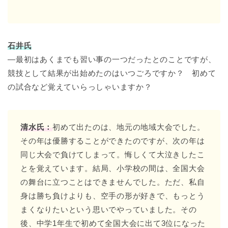
石井氏
―最初はあくまでも習い事の一つだったとのことですが、
競技として結果が出始めたのはいつごろですか？ 初めて
の試合など覚えていらっしゃいますか？
清水氏：
初めて出たのは、地元の地域大会でした。
その年は優勝することができたのですが、次の年は
同じ大会で負けてしまって。悔しくて大泣きしたこ
とを覚えています。結局、小学校の間は、全国大会
の舞台に立つことはできませんでした。ただ、私自
身は勝ち負けよりも、空手の形が好きで、もっとう
まくなりたいという思いでやっていました。その
後、中学1年生で初めて全国大会に出て3位になった