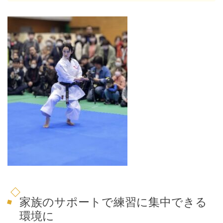
家族のサポートで練習に集中できる
環境に