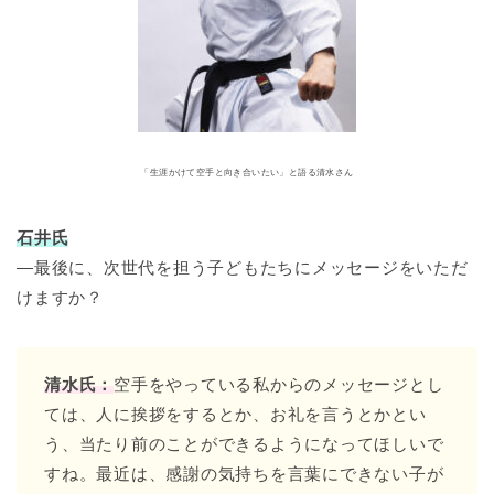
「生涯かけて空手と向き合いたい」と語る清水さん
石井氏
―最後に、次世代を担う子どもたちにメッセージをいただ
けますか？
清水氏：
空手をやっている私からのメッセージとし
ては、人に挨拶をするとか、お礼を言うとかとい
う、当たり前のことができるようになってほしいで
すね。最近は、感謝の気持ちを言葉にできない子が