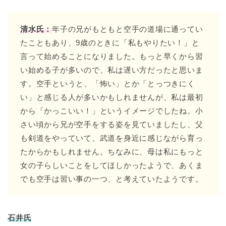
清水氏：
年子の兄がもともと空手の道場に通ってい
たこともあり、9歳のときに「私もやりたい！」と
言って始めることになりました。もっと早くから習
い始める子が多いので、私は遅い方だったと思いま
す。空手というと、「怖い」とか「とっつきにく
い」と感じる人が多いかもしれませんが、私は最初
から「かっこいい！」というイメージでしたね。小
さい頃から兄が空手をする姿を見ていましたし、父
も剣道をやっていて、武道を身近に感じながら育っ
たからかもしれません。ちなみに、母は私にもっと
女の子らしいことをしてほしかったようで、あくま
でも空手は習い事の一つ、と考えていたようです。
石井氏