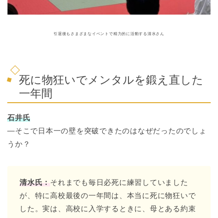
引退後もさまざまなイベントで精力的に活動する清水さん
死に物狂いでメンタルを鍛え直した
一年間
石井氏
―そこで日本一の壁を突破できたのはなぜだったのでしょ
うか？
清水氏：
それまでも毎日必死に練習していました
が、特に高校最後の一年間は、本当に死に物狂いで
した。実は、高校に入学するときに、母とある約束