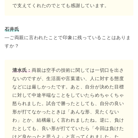
で支えてくれたのでとても感謝しています。
石井氏
―ご両親に言われたことで印象に残っていることはありま
すか？
清水氏：
両親は空手の技術に関しては一切口を出さ
ないのですが、生活面や言葉遣い、人に対する態度
などには厳しかったです。あと、自分が決めた目標
に対して中途半端なことをしていたらめちゃくちゃ
怒られました。試合で勝ったとしても、自分の良い
形が打てなかったときは「あんな形、見たくない
わ」とか、結構厳しく言われましたね。逆に、負け
たとしても、良い形が打てていたら「今回は負けた
けど良かったと思うよ」と言ってくれました。た