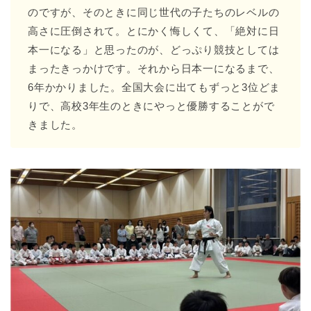
のですが、そのときに同じ世代の子たちのレベルの
高さに圧倒されて。とにかく悔しくて、「絶対に日
本一になる」と思ったのが、どっぷり競技としては
まったきっかけです。それから日本一になるまで、
6年かかりました。全国大会に出てもずっと3位どま
りで、高校3年生のときにやっと優勝することがで
きました。