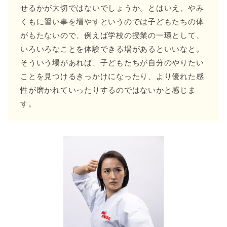
せるかが大切ではないでしょうか。とはいえ、やみ
くもに習い事を増やすというのでは子どもたちの体
がもたないので、例えば学校の授業の一環として、
いろいろなことを体験できる場があるといいなと。
そういう場があれば、子どもたちが自分のやりたい
ことを見つけるきっかけになったり、より優れた感
性が磨かれていったりするのではないかと感じま
す。