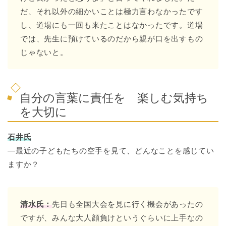
だ、それ以外の細かいことは極力言わなかったです
し、道場にも一回も来たことはなかったです。道場
では、先生に預けているのだから親が口を出すもの
じゃないと。
自分の言葉に責任を 楽しむ気持ち
を大切に
石井氏
―最近の子どもたちの空手を見て、どんなことを感じてい
ますか？
清水氏：
先日も全国大会を見に行く機会があったの
ですが、みんな大人顔負けというぐらいに上手なの