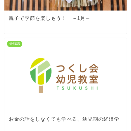
親子で季節を楽しもう！ ～1月～
会報誌
お金の話をしなくても学べる、幼児期の経済学