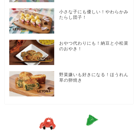
小さな子にも優しい！やわらかみ
たらし団子！
おやつ代わりにも！納豆と小松菜
のおやき！
野菜嫌いも好きになる！ほうれん
草の卵焼き