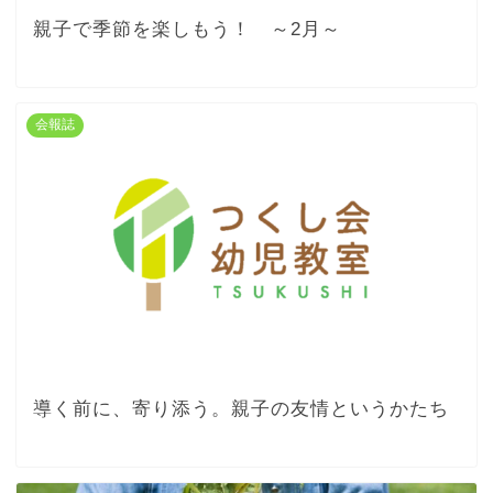
親子で季節を楽しもう！ ～2月～
会報誌
導く前に、寄り添う。親子の友情というかたち