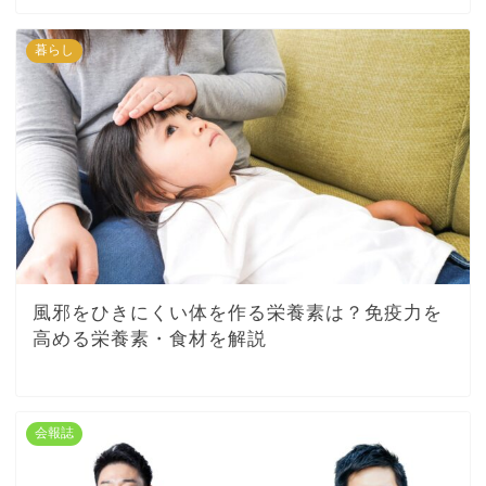
暮らし
風邪をひきにくい体を作る栄養素は？免疫力を
高める栄養素・食材を解説
会報誌