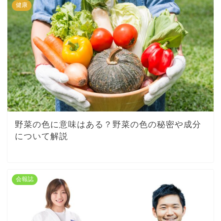
健康
野菜の色に意味はある？野菜の色の秘密や成分
について解説
会報誌