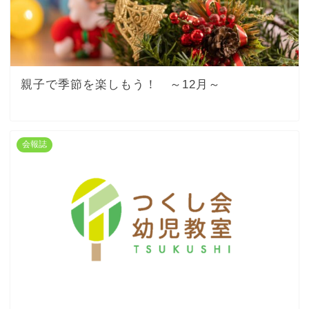
親子で季節を楽しもう！ ～12月～
会報誌