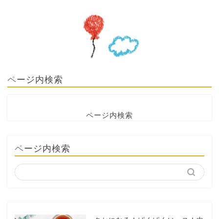
ページ内検索
ページ内検索
ページ内検索