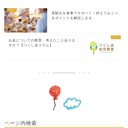
受験生を食事でサポート！抑えておくべ
きポイントを解説します。
お金についての教育、考えたことありま
すか？【つくし会コラム】
ページ内検索