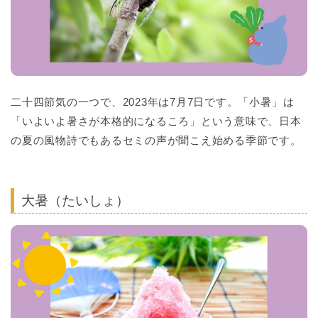
二十四節気の一つで、2023年は7月7日です。「小暑」は
「いよいよ暑さが本格的になるころ」という意味で、日本
の夏の風物詩でもあるセミの声が聞こえ始める季節です。
大暑（たいしょ）