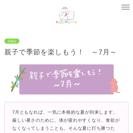
会報誌
親子で季節を楽しもう！ ～7月～
7月ともなれば、一気に本格的な夏が到来します。
厳しい暑さのために、体が疲れやすくなり、食欲が
なくなってしまうことも。そんな夏に打ち勝つた