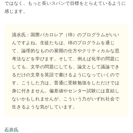
ではなく、もっと長いスパンで目標をとらえているように
感じます。
清水氏
：国際バカロレア（IB）のプログラムがいい
んですよね。生徒たちは、IBのプログラムを通じ
て、論理的なものの展開の仕方やクリティカルな思
考法などを学びます。そして、例えば化学の問題に
しても、文学の問題にしても、論文として議論でき
るだけの文章を英語で書けるようになっていくので
す。こうした力は、普通に受験勉強をしただけでは
身に付きません。偏差値やセンター試験には直結し
ないかもしれませんが、こういう力がいずれ社会で
生きるような気がしています。
石井氏