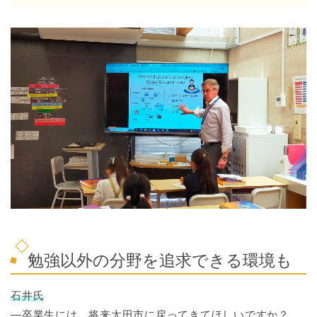
勉強以外の分野を追求できる環境も
石井氏
―卒業生には、将来太田市に戻ってきてほしいですか？