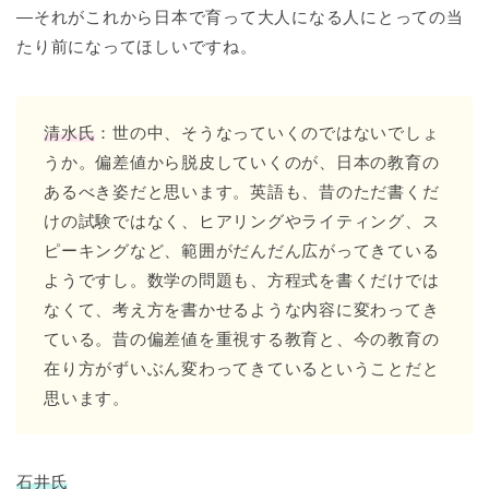
―それがこれから日本で育って大人になる人にとっての当
たり前になってほしいですね。
清水氏
：世の中、そうなっていくのではないでしょ
うか。偏差値から脱皮していくのが、日本の教育の
あるべき姿だと思います。英語も、昔のただ書くだ
けの試験ではなく、ヒアリングやライティング、ス
ピーキングなど、範囲がだんだん広がってきている
ようですし。数学の問題も、方程式を書くだけでは
なくて、考え方を書かせるような内容に変わってき
ている。昔の偏差値を重視する教育と、今の教育の
在り方がずいぶん変わってきているということだと
思います。
石井氏