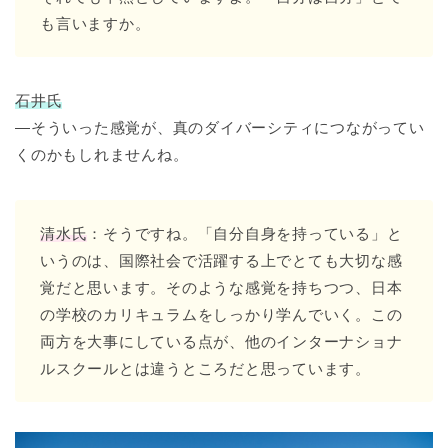
も言いますか。
石井氏
―そういった感覚が、真のダイバーシティにつながってい
くのかもしれませんね。
清水氏
：そうですね。「自分自身を持っている」と
いうのは、国際社会で活躍する上でとても大切な感
覚だと思います。そのような感覚を持ちつつ、日本
の学校のカリキュラムをしっかり学んでいく。この
両方を大事にしている点が、他のインターナショナ
ルスクールとは違うところだと思っています。