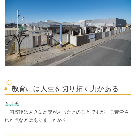
教育には人生を切り拓く力がある
石井氏
―開校後は大きな反響があったとのことですが、ご苦労さ
れた点などはありましたか？