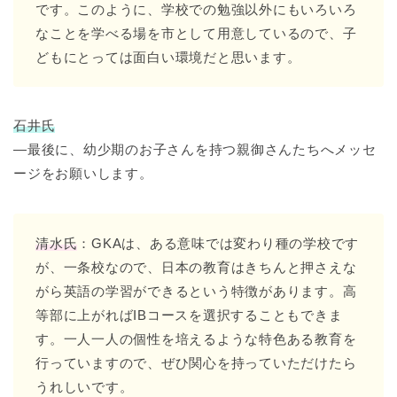
です。このように、学校での勉強以外にもいろいろ
なことを学べる場を市として用意しているので、子
どもにとっては面白い環境だと思います。
石井氏
―最後に、幼少期のお子さんを持つ親御さんたちへメッセ
ージをお願いします。
清水氏
：GKAは、ある意味では変わり種の学校です
が、一条校なので、日本の教育はきちんと押さえな
がら英語の学習ができるという特徴があります。高
等部に上がればIBコースを選択することもできま
す。一人一人の個性を培えるような特色ある教育を
行っていますので、ぜひ関心を持っていただけたら
うれしいです。