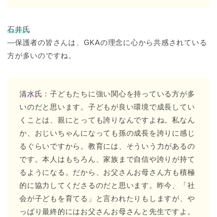
石井氏
―保護者の皆さんは、GKAの理念に心から共感されている
方が多いのですね。
清水氏
：子どもたちに強い関心を持っている方が多
いのだと思います。子どもが良い環境で成長してい
くことは、親にとっても誇りなんですよね。私なん
か、おじいちゃんになっても孫の成長を誇りに感じ
るぐらいですから。教育には、そういう力があるの
です。本人はもちろん、家族まで自信や誇りが持て
るようになる。だから、お父さんお母さん方も積極
的に協力してくださるのだと思います。昨今、「社
会が子どもを育てる」と言われたりもしますが、や
っぱり最終的にはお父さんお母さんと先生ですよ。