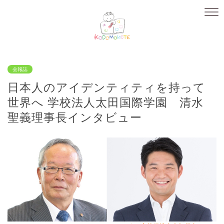
会報誌
日本人のアイデンティティを持って
世界へ 学校法人太田国際学園 清水
聖義理事長インタビュー