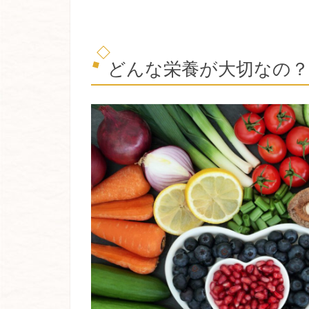
どんな栄養が大切なの？