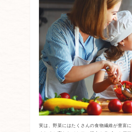
実は、野菜にはたくさんの食物繊維が豊富に