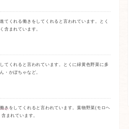
進てくれる働き
をしてくれると言われています。とく
く含まれています。
してくれると言われています。とくに緑黄色野菜に多
ん・かぼちゃなど。
働き
をしてくれると言われています。葉物野菜(モロヘ
く含まれています。