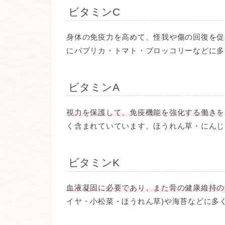
ビタミンC
身体の免疫力を高めて、怪我や傷の回復を促
にパプリカ・トマト・ブロッコリーなどに多
ビタミンA
視力を保護して、免疫機能を強化する働き
を
く含まれていています。ほうれん草・にんじ
ビタミンK
血液凝固に必要であり、また骨の健康維持の
イヤ・小松菜・ほうれん草)や海苔などに多