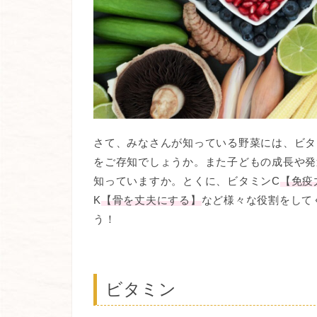
さて、みなさんが知っている野菜には、ビタ
をご存知でしょうか。また子どもの成長や発
知っていますか。とくに、ビタミンC
【免疫
K
【骨を丈夫にする】
など様々な役割をして
う！
ビタミン