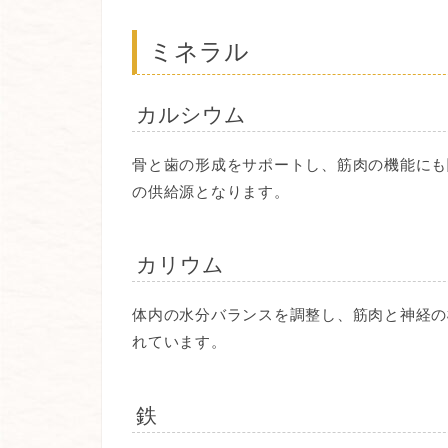
ミネラル
カルシウム
骨と歯の形成をサポートし、筋肉の機能にも
の供給源となります。
カリウム
体内の水分バランスを調整し、筋肉と神経の
れています。
鉄