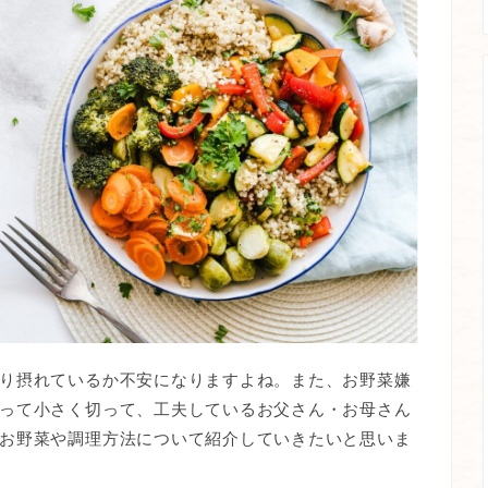
り摂れているか不安になりますよね。また、お野菜嫌
って小さく切って、工夫しているお父さん・お母さん
お野菜や調理方法について紹介していきたいと思いま