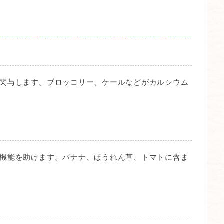
関与します。ブロッコリー、ケールなどがカルシウム
機能を助けます。バナナ、ほうれん草、トマトに含ま