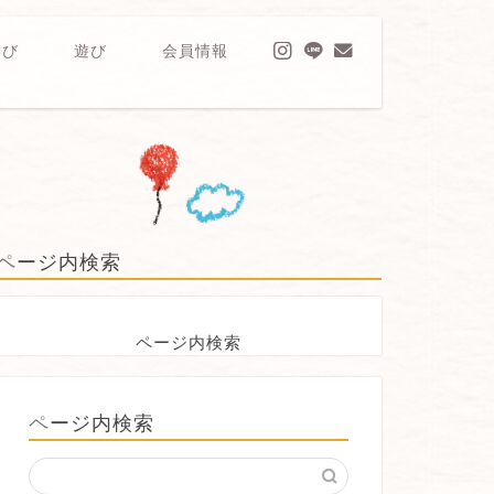
学び
遊び
会員情報
ページ内検索
ページ内検索
ページ内検索