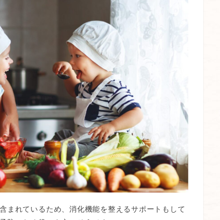
含まれているため、消化機能を整えるサポートもして