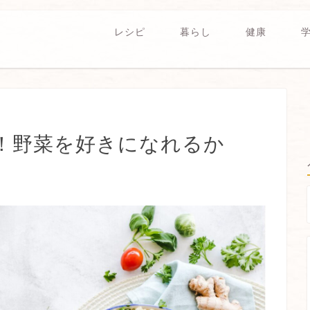
レシピ
暮らし
健康
！野菜を好きになれるか