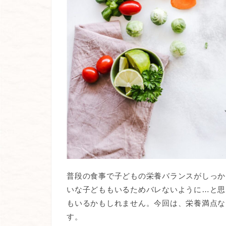
普段の食事で子どもの栄養バランスがしっか
いな子どももいるためバレないように…と思
もいるかもしれません。今回は、栄養満点な
す。