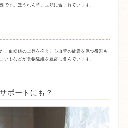
要です。ほうれん草、豆類に含まれています。
た、血糖値の上昇を抑え、心血管の健康を保つ役割も
まいもなどが食物繊維を豊富に含んでいます。
サポートにも？