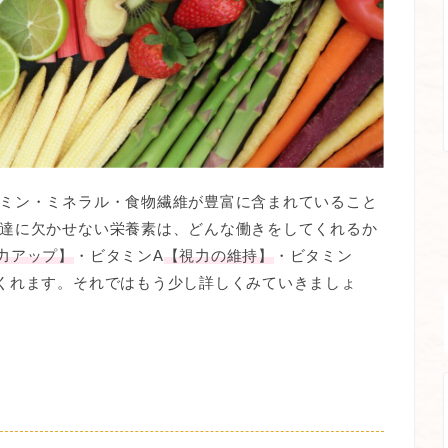
ミン・ミネラル・食物繊維が豊富に含まれていること
達に欠かせない栄養素は、どんな働きをしてくれるか
力アップ】
・ビタミンA
【視力の維持】
・ビタミン
くれます。それではもう少し詳しくみていきましょ