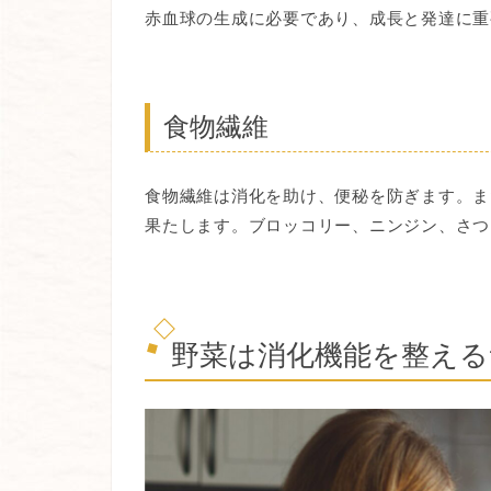
赤血球の生成に必要であり、成長と発達に重
食物繊維
食物繊維は消化を助け、便秘を防ぎます。ま
果たします。ブロッコリー、ニンジン、さつ
野菜は消化機能を整える