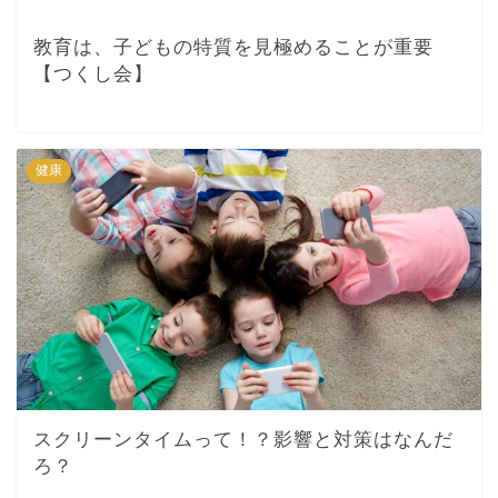
教育は、子どもの特質を見極めることが重要
【つくし会】
健康
スクリーンタイムって！？影響と対策はなんだ
ろ？