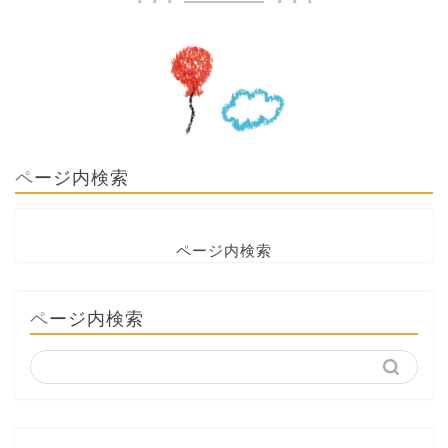
ページ内検索
ページ内検索
ページ内検索