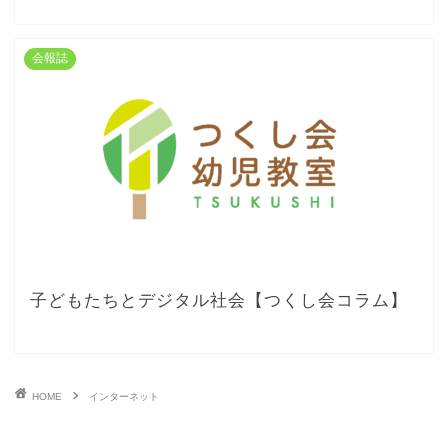
会報誌
子どもたちとデジタル社会【つくし会コラム】
HOME
インターネット