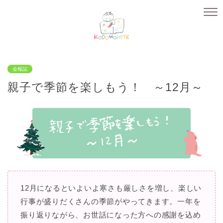
会報誌
親子で季節を楽しもう！ ～12月～
12月になるといよいよ寒さも厳しさを増し、楽しい
行事が盛りだくさんの季節がやってきます。一年を
振り返りながら、お世話になった方への感謝を込め