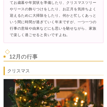
てお歳暮や年賀状を準備したり、クリスマスツリー
やリースの飾りつけをしたり、お正月を気持ちよく
迎えるために大掃除をしたり。何かと忙しくあっと
いう間に時間が過ぎていく年末ですが、一つ一つの
行事の意味や由来などにも思いを馳せながら、家族
で楽しく過ごせると良いですよね。
12月の行事
クリスマス