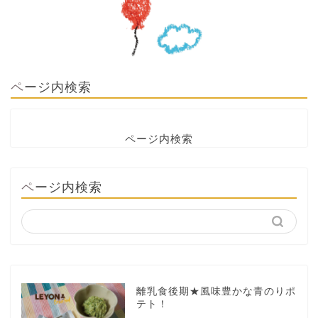
ページ内検索
ページ内検索
ページ内検索
離乳食後期★風味豊かな青のりポ
テト！