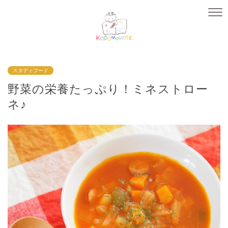
スタディフード
野菜の栄養たっぷり！ミネストロー
ネ♪