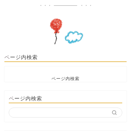
ページ内検索
ページ内検索
ページ内検索