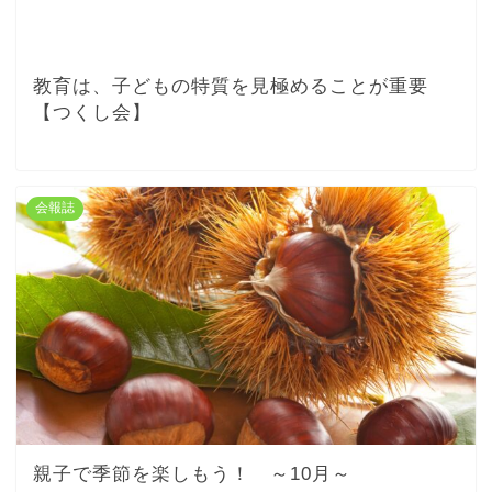
教育は、子どもの特質を見極めることが重要
【つくし会】
会報誌
親子で季節を楽しもう！ ～10月～