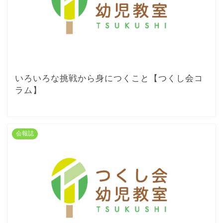
いろいろな挑戦から身につくこと【つくし会コ
ラム】
会報誌