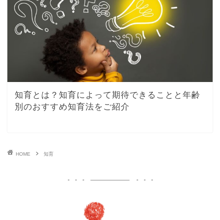
知育とは？知育によって期待できることと年齢
別のおすすめ知育法をご紹介
HOME
知育