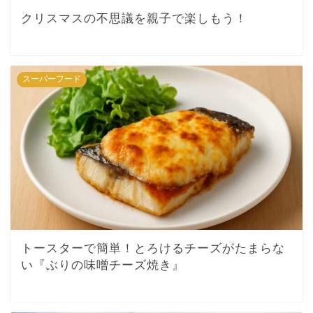
クリスマスの不思議を親子で楽しもう！
スーパーフード
トースターで簡単！とろけるチーズがたまらな
い『ぶりの味噌チーズ焼き』