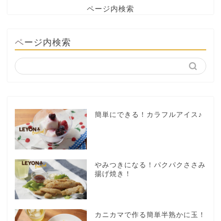
ページ内検索
ページ内検索
簡単にできる！カラフルアイス♪
やみつきになる！パクパクささみ
揚げ焼き！
カニカマで作る簡単半熟かに玉！