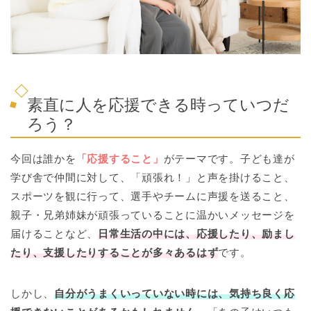
素直に人を応援できる時っていつだ
ろう？
今回は誰かを
「応援すること」
がテーマです。子ども達が
学び舎で仲間に対して、「頑張れ！」と声を掛けること、
スポーツを観に行って、選手やチームに声援を送ること、
親子・兄弟姉妹が頑張っていることに温かいメッセージを
届けることなど、
日常生活の中には、応援したり、励まし
たり、支援したりすることが多々あるはず
です。
しかし、
自分がうまくいっていない時には、気持ち良く応