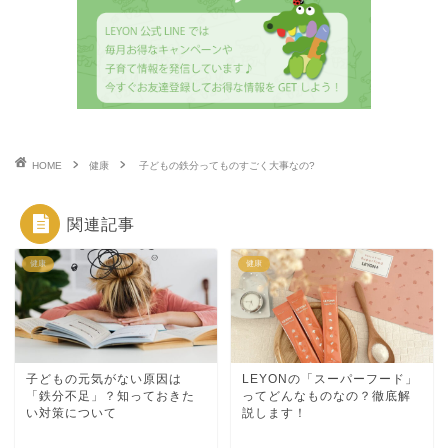
HOME
健康
子どもの鉄分ってものすごく大事なの?
関連記事
健康
健康
子どもの元気がない原因は
LEYONの「スーパーフード」
「鉄分不足」？知っておきた
ってどんなものなの？徹底解
い対策について
説します！