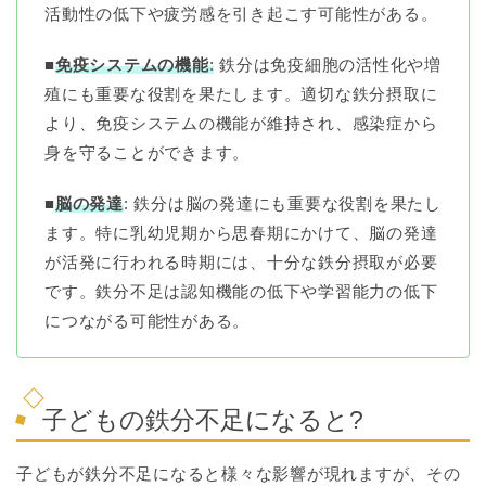
活動性の低下や疲労感を引き起こす可能性がある。
■
免疫システムの機能
:
鉄分は免疫細胞の活性化や増
殖にも重要な役割を果たします。適切な鉄分摂取に
より、免疫システムの機能が維持され、感染症から
身を守ることができます。
■
脳の発達
: 鉄分は脳の発達にも重要な役割を果たし
ます。特に乳幼児期から思春期にかけて、脳の発達
が活発に行われる時期には、十分な鉄分摂取が必要
です。鉄分不足は認知機能の低下や学習能力の低下
につながる可能性がある。
子どもの鉄分不足になると?
子どもが鉄分不足になると様々な影響が現れますが、その