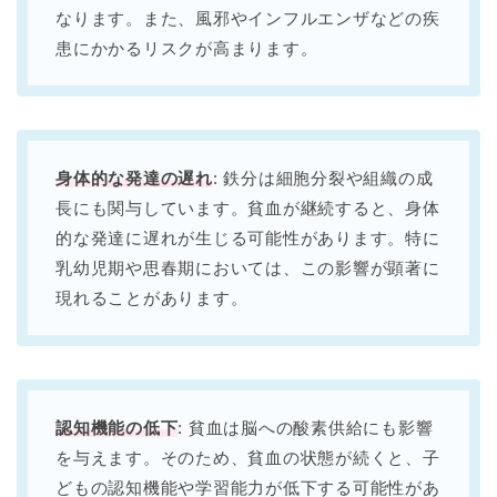
なります。また、風邪やインフルエンザなどの疾
患にかかるリスクが高まります。
身体的な発達の遅れ
: 鉄分は細胞分裂や組織の成
長にも関与しています。貧血が継続すると、身体
的な発達に遅れが生じる可能性があります。特に
乳幼児期や思春期においては、この影響が顕著に
現れることがあります。
認知機能の低下
: 貧血は脳への酸素供給にも影響
を与えます。そのため、貧血の状態が続くと、子
どもの認知機能や学習能力が低下する可能性があ