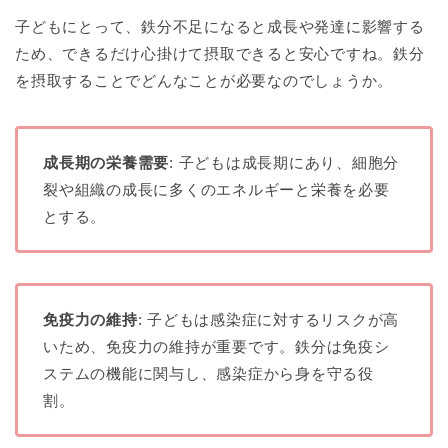
子どもにとって、鉄分不足になると成長や発達に影響する
ため、できるだけ心掛けて摂取できると安心ですね。鉄分
を摂取することでどんなことが必要なのでしょうか。
成長期の栄養需要
: 子どもは成長期にあり、細胞分
裂や組織の成長に多くのエネルギーと栄養を必要
とする。
免疫力の維持
: 子どもは感染症に対するリスクが高
いため、免疫力の維持が重要です。鉄分は免疫シ
ステムの機能に関与し、感染症から身を守る役
割。