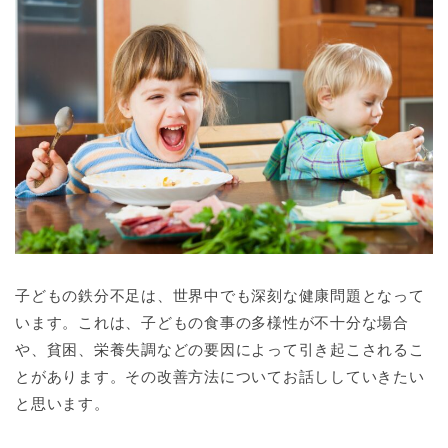
子どもの鉄分不足は、世界中でも深刻な健康問題となって
います。これは、子どもの食事の多様性が不十分な場合
や、貧困、栄養失調などの要因によって引き起こされるこ
とがあります。その改善方法についてお話ししていきたい
と思います。