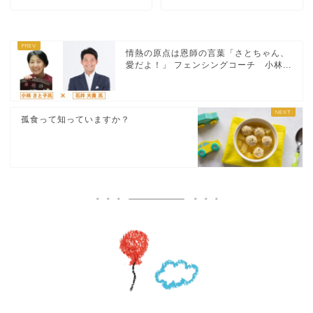
情熱の原点は恩師の言葉「さとちゃん、
愛だよ！」 フェンシングコーチ 小林...
孤食って知っていますか？