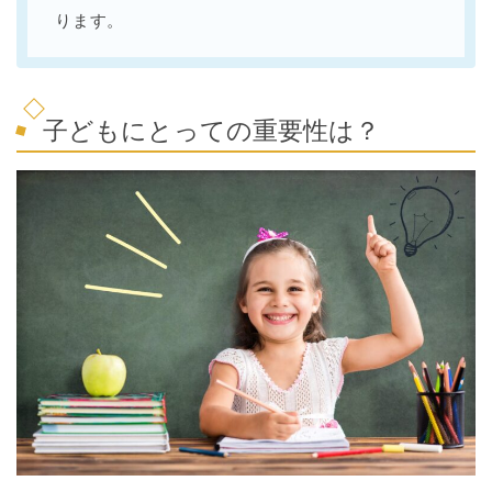
ります。
子どもにとっての重要性は？