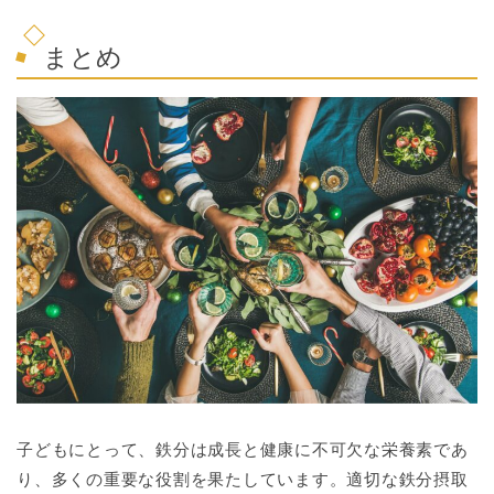
まとめ
子どもにとって、鉄分は成長と健康に不可欠な栄養素であ
り、多くの重要な役割を果たしています。適切な鉄分摂取