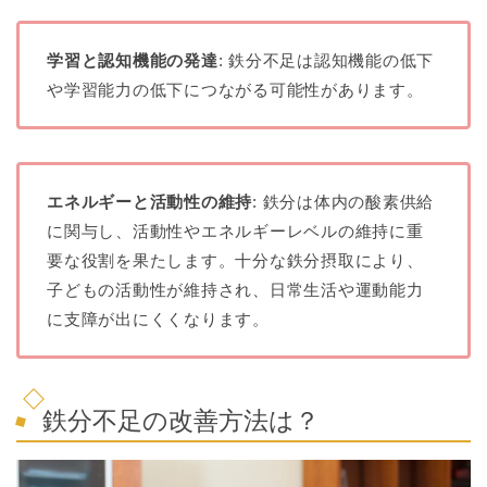
学習と認知機能の発達
: 鉄分不足は認知機能の低下
や学習能力の低下につながる可能性があります。
エネルギーと活動性の維持
: 鉄分は体内の酸素供給
に関与し、活動性やエネルギーレベルの維持に重
要な役割を果たします。十分な鉄分摂取により、
子どもの活動性が維持され、日常生活や運動能力
に支障が出にくくなります。
鉄分不足の改善方法は？